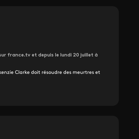
ur france.tv et depuis le lundi 20 juillet à
enzie Clarke doit résoudre des meurtres et