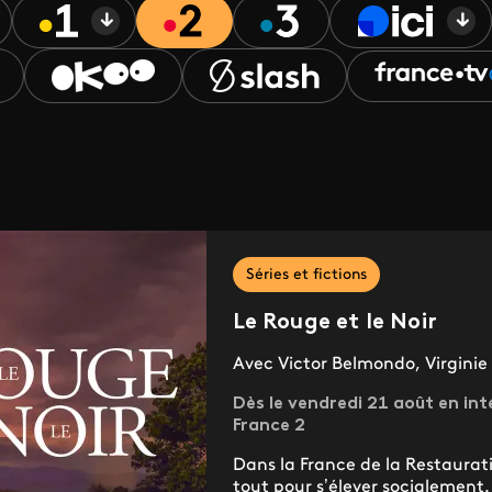
Séries et fictions
Le Rouge et le Noir
Avec Victor Belmondo, Virginie
Dès le vendredi 21 août en int
France 2
Dans la France de la Restauratio
tout pour s’élever socialement.