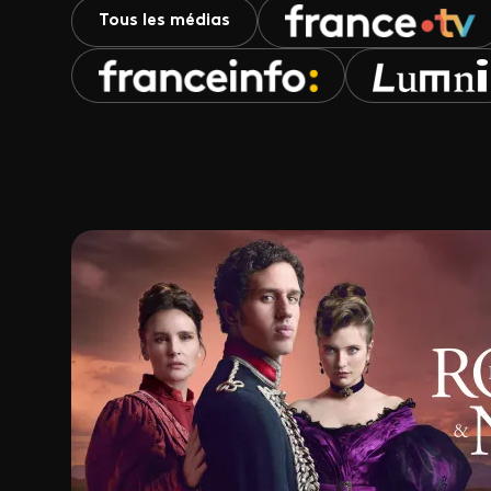
Tous les médias