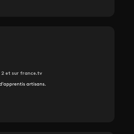
 2 et sur france.tv
d'apprentis artisans.