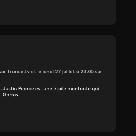
ur france.tv et le lundi 27 juillet à 23.05 sur
, Justin Pearce est une étoile montante qui
d-Garros.