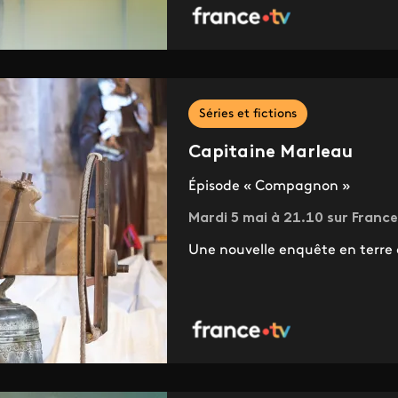
Séries et fictions
Capitaine Marleau
Épisode « Compagnon »
Mardi 5 mai à 21.10 sur France
Une nouvelle enquête en terre 