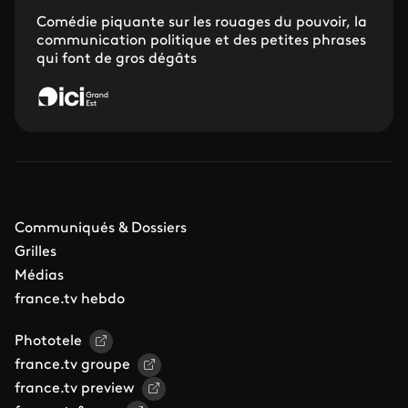
Comédie piquante sur les rouages du pouvoir, la
communication politique et des petites phrases
qui font de gros dégâts
Communiqués & Dossiers
Grilles
Médias
france.tv hebdo
Phototele
france.tv groupe
france.tv preview