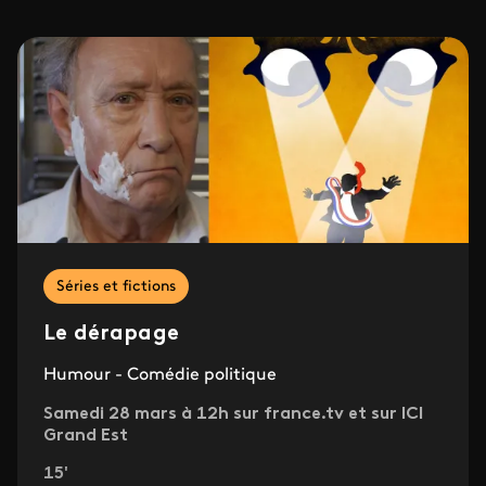
Séries et fictions
Le dérapage
Humour - Comédie politique
Samedi 28 mars à 12h sur france.tv et sur ICI
Grand Est
15'