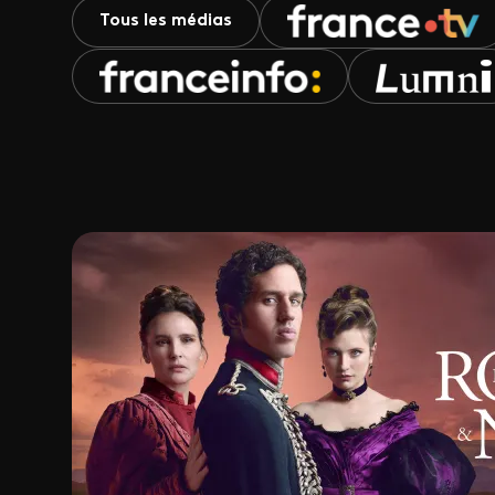
Tous les médias