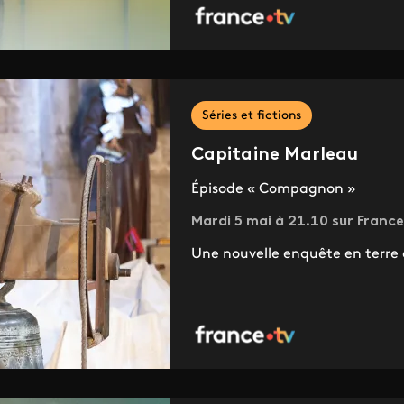
Séries et fictions
Capitaine Marleau
Épisode « Compagnon »
Mardi 5 mai à 21.10 sur France
Une nouvelle enquête en terre 