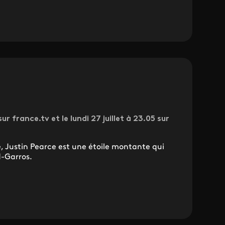
ur france.tv et le lundi 27 juillet à 23.05 sur
, Justin Pearce est une étoile montante qui
d-Garros.