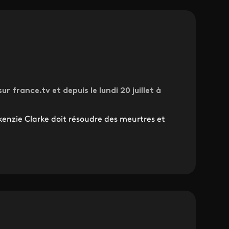
ur france.tv et depuis le lundi 20 juillet à
enzie Clarke doit résoudre des meurtres et