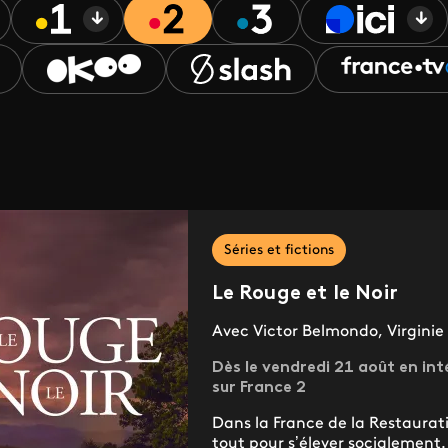
Séries et fictions
Le Rouge et le Noir
Avec Victor Belmondo, Virginie
Dès le vendredi 21 août en int
sur France 2
Dans la France de la Restauratio
tout pour s’élever socialement.