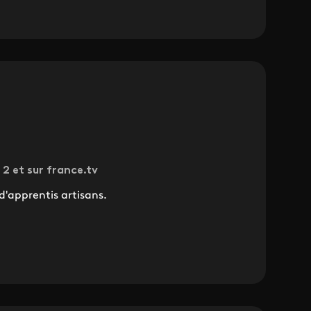
 2 et sur france.tv
d'apprentis artisans.