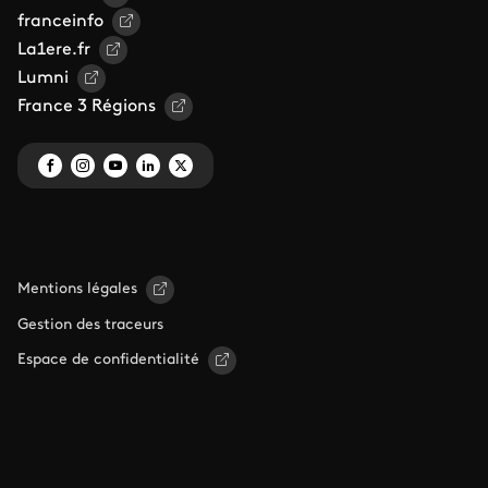
franceinfo
La1ere.fr
Lumni
France 3 Régions
Mentions légales
Gestion des traceurs
Espace de confidentialité