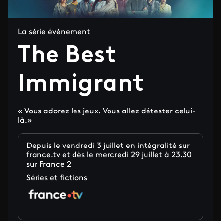
La série événement
The Best
Immigrant
« Vous adorez les jeux. Vous allez détester celui-
là.»
Depuis le vendredi 3 juillet en intégralité sur
france.tv et dès le mercredi 29 juillet à 23.30
sur France 2
Séries et fictions