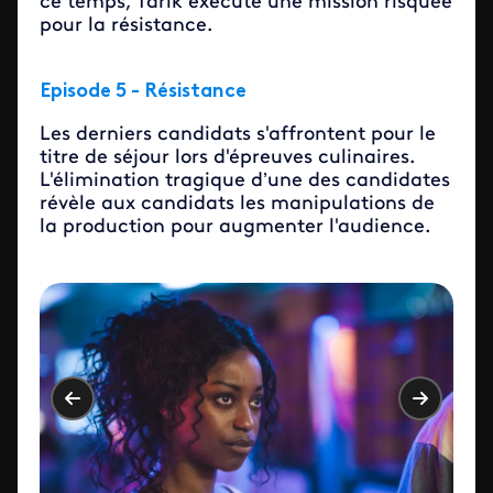
ce temps, Tarik exécute une mission risquée
pour la résistance.
Episode 5 - Résistance
Les derniers candidats s'affrontent pour le
titre de séjour lors d'épreuves culinaires.
L'élimination tragique d’une des candidates
révèle aux candidats les manipulations de
la production pour augmenter l'audience.