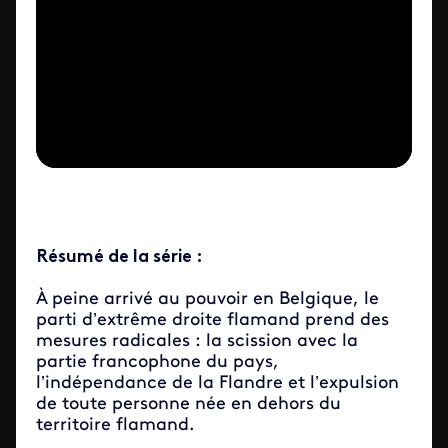
Résumé de la série :
À peine arrivé au pouvoir en Belgique, le
parti d’extrême droite flamand prend des
mesures radicales : la scission avec la
partie francophone du pays,
l’indépendance de la Flandre et l’expulsion
de toute personne née en dehors du
territoire flamand.