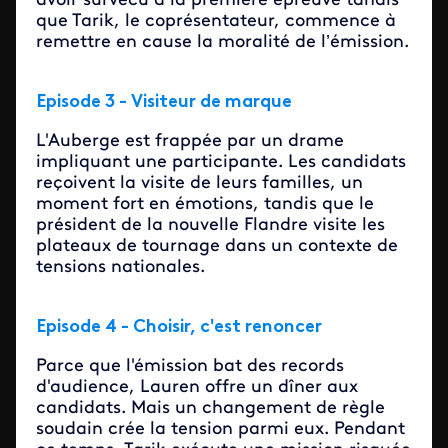
avoir survécu à la première épreuve tandis
que Tarik, le coprésentateur, commence à
remettre en cause la moralité de l’émission.
Episode 3 - Visiteur de marque
L'Auberge est frappée par un drame
impliquant une participante. Les candidats
reçoivent la visite de leurs familles, un
moment fort en émotions, tandis que le
président de la nouvelle Flandre visite les
plateaux de tournage dans un contexte de
tensions nationales.
Episode 4 - Choisir, c'est renoncer
Parce que l'émission bat des records
d'audience, Lauren offre un dîner aux
candidats. Mais un changement de règle
soudain crée la tension parmi eux. Pendant