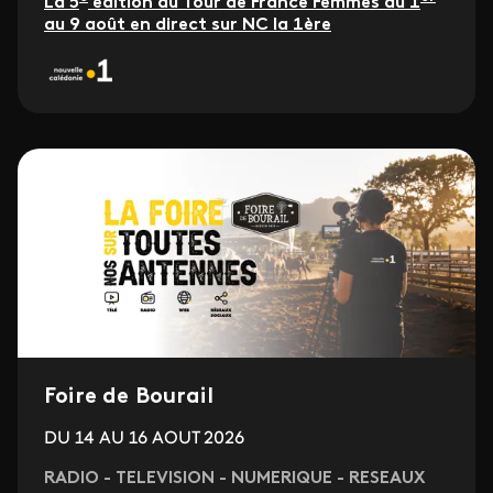
La 5
édition du Tour de France Femmes du 1
au 9 août en direct sur NC la 1ère
Foire de Bourail
DU 14 AU 16 AOUT 2026
RADIO - TELEVISION - NUMERIQUE - RESEAUX