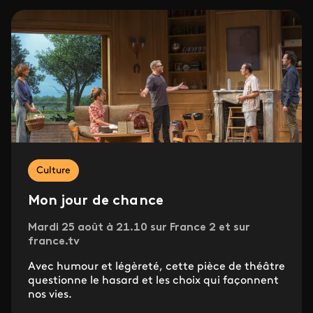
Culture
Mon jour de chance
Mardi 25 août à 21.10 sur France 2 et sur
france.tv
Avec humour et légèreté, cette pièce de théâtre
questionne le hasard et les choix qui façonnent
nos vies.