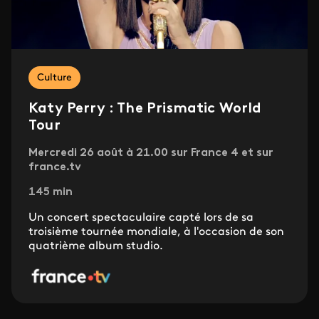
Culture
Katy Perry : The Prismatic World
Tour
Mercredi 26 août à 21.00 sur France 4 et sur
france.tv
145 min
Un concert spectaculaire capté lors de sa
troisième tournée mondiale, à l'occasion de son
quatrième album studio.