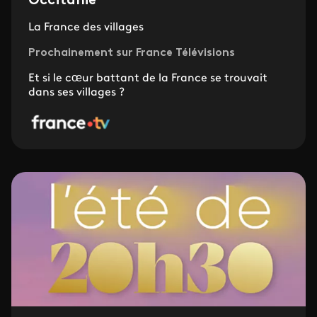
Occitanie
La France des villages
Prochainement sur France Télévisions
Et si le cœur battant de la France se trouvait
dans ses villages ?