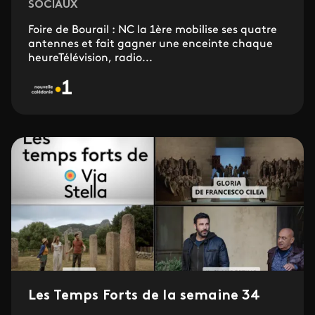
SOCIAUX
Foire de Bourail : NC la 1ère mobilise ses quatre
antennes et fait gagner une enceinte chaque
heureTélévision, radio...
Les Temps Forts de la semaine 34