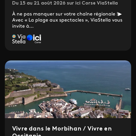
Du 15 au 21 août 2026 sur ici Corse ViaStella
À ne pas manquer sur votre chaîne régionale !▶
Avec « La plage aux spectacles », ViaStella vous
invite à...
Vivre dans le Morbihan / Vivre en