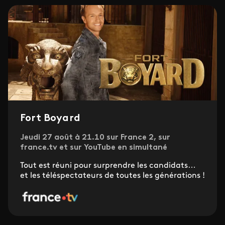
Fort Boyard
Jeudi 27 août à 21.10 sur France 2, sur
france.tv et sur YouTube en simultané
Tout est réuni pour surprendre les candidats…
et les téléspectateurs de toutes les générations !