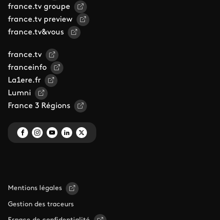
france.tv groupe
france.tv preview
france.tv&vous
france.tv
franceinfo
La1ere.fr
Lumni
France 3 Régions
Mentions légales
Gestion des traceurs