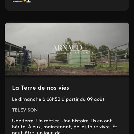
La Terre de nos vies
Le dimanche à 18h50 à partir du 09 août
TELEVISON
Une terre. Un métier. Une histoire. Ils en ont
hérité. À eux, maintenant, de les faire vivre. Et
peut-être, un jour, de...