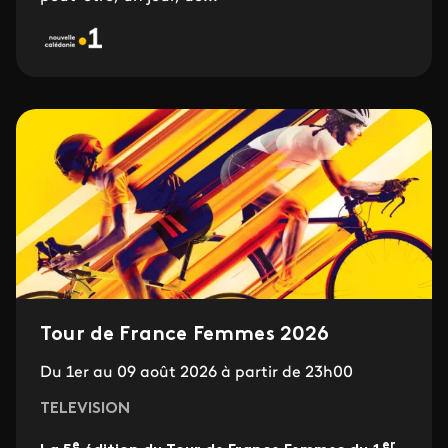
Tour de France Femmes 2026
Du 1er au 09 août 2026 à partir de 23h00
TELEVISION
e
er