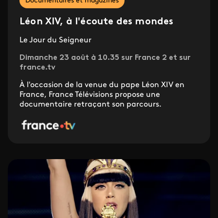
Documentaires et magazines
Léon XIV, à l'écoute des mondes
Le Jour du Seigneur
Dimanche 23 août à 10.35 sur France 2 et sur
france.tv
À l'occasion de la venue du pape Léon XIV en
France, France Télévisions propose une
documentaire retraçant son parcours.