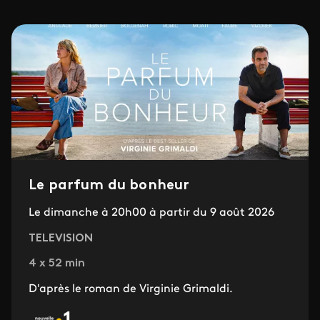
Le parfum du bonheur
Le dimanche à 20h00 à partir du 9 août 2026
TELEVISION
4 x 52 min
D'après le roman de Virginie Grimaldi.