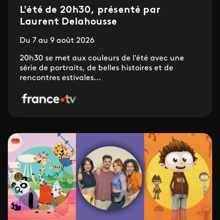
L'été de 20h30, présenté par
Laurent Delahousse
Du 7 au 9 août 2026
20h30 se met aux couleurs de l'été avec une
série de portraits, de belles histoires et de
rencontres estivales...