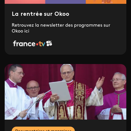
La rentrée sur Okoo
Retrouvez la newsletter des programmes sur
Okoo ici