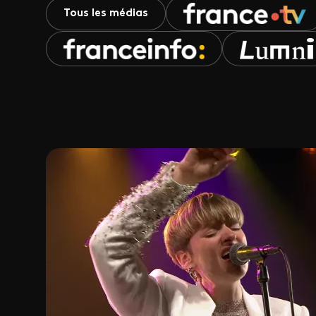
Tous les médias