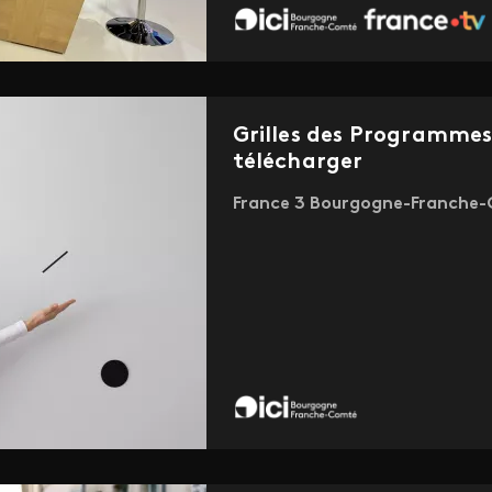
Grilles des Programme
télécharger
France 3 Bourgogne-Franche