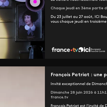
Chaque jeudi en 3ème partie de
Du 23 juillet au 27 août, ICI
vous chaque jeudi en troisième 
François Patriat : une 
Invité exceptionnel de Dimanch
Dimanche 28 juin 2026 à 11h1
france.tv
François Patriat est l'invité de