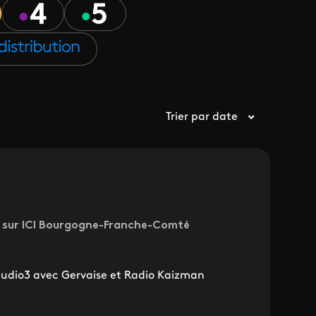
Trier par date
0 sur ICI Bourgogne-Franche-Comté
udio3 avec Gervaise et Radio Kaizman