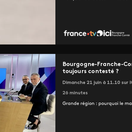
Bourgogne-Franche-Comt
toujours contesté ?
Dimanche 21 juin à 11.10 sur
26 minutes
Grande région : pourquoi le mar