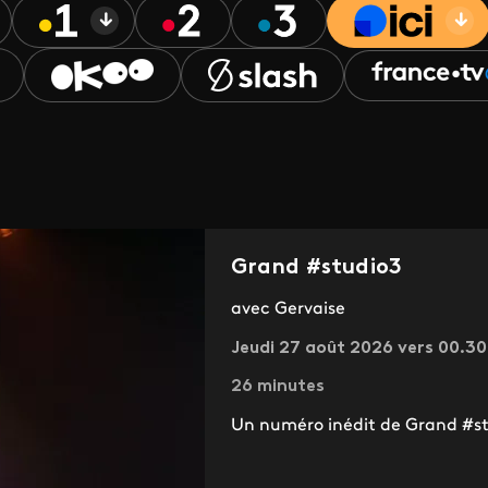
Grand #studio3
avec Gervaise
Jeudi 27 août 2026 vers 00.3
26 minutes
Un numéro inédit de Grand #st