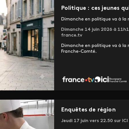
Politique : ces jeunes q
Dimanche en politique va à la 
Dimanche 14 juin 2026 à 11h1
france.tv
Dimanche en politique va à la 
Franche-Comté.
Enquêtes de région
Jeudi 17 juin vers 22.50 sur 