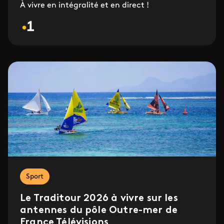
À vivre en intégralité et en direct !
Sport
Le Traditour 2026 à vivre sur les
antennes du pôle Outre-mer de
France Télévisions