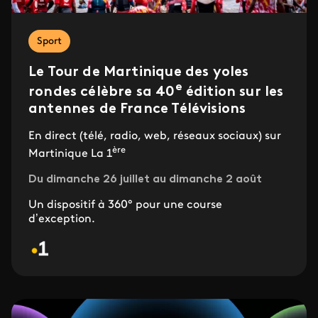
Sport
Le Tour de Martinique des yoles
e
rondes célèbre sa 40
édition sur les
antennes de France Télévisions
En direct (télé, radio, web, réseaux sociaux) sur
ère
Martinique La 1
Du dimanche 26 juillet au dimanche 2 août
Un dispositif à 360° pour une course
d’exception.