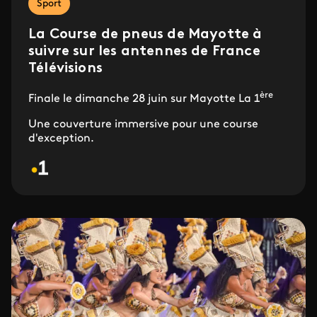
Sport
La Course de pneus de Mayotte à
suivre sur les antennes de France
Télévisions
ère
Finale le dimanche 28 juin sur Mayotte La 1
Une couverture immersive pour une course
d'exception.