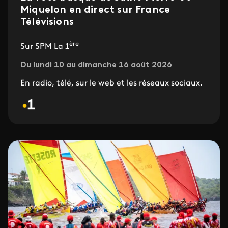
Miquelon en direct sur France
Télévisions
ère
Sur SPM La 1
Du lundi 10 au dimanche 16 août 2026
En radio, télé, sur le web et les réseaux sociaux.