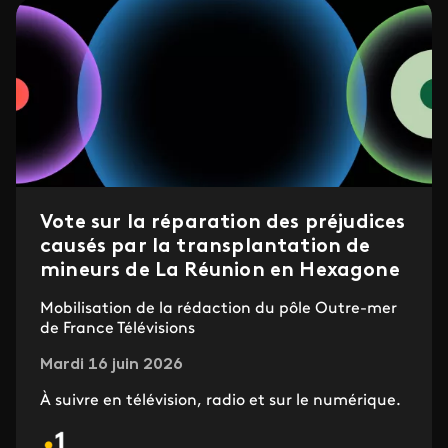
Vote sur la réparation des préjudices
causés par la transplantation de
mineurs de La Réunion en Hexagone
Mobilisation de la rédaction du pôle Outre-mer
de France Télévisions
Mardi 16 juin 2026
À suivre en télévision, radio et sur le numérique.