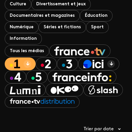
Culture
Divertissement et jeux
Documentaires et magazines
Éducation
Numérique
Séries et fictions
Sport
Information
Tous les médias
Trier par date