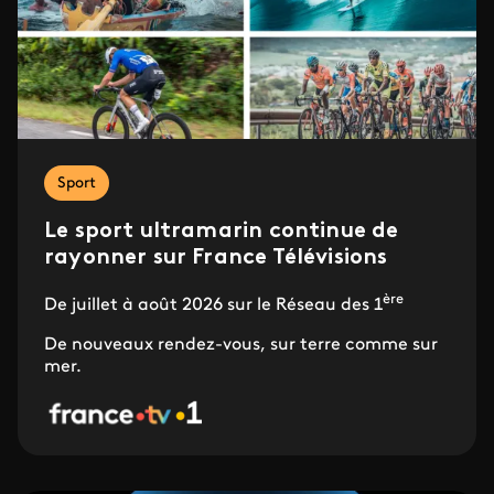
Sport
Le sport ultramarin continue de
rayonner sur France Télévisions
ère
De juillet à août 2026 sur le Réseau des 1
De nouveaux rendez-vous, sur terre comme sur
mer.