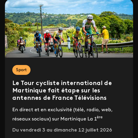
Sport
Le Tour cycliste international de
Martinique fait étape sur les
antennes de France Télévisions
En direct et en exclusivité (télé, radio, web,
ère
réseaux sociaux) sur Martinique La 1
Du vendredi 3 au dimanche 12 juillet 2026