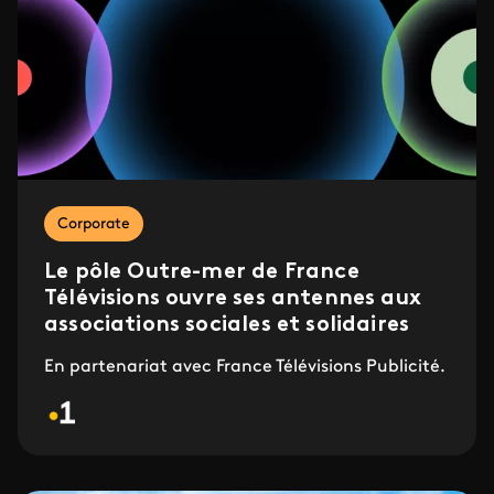
Corporate
Le pôle Outre-mer de France
Télévisions ouvre ses antennes aux
associations sociales et solidaires
En partenariat avec France Télévisions Publicité.