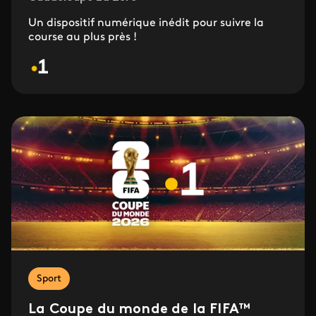
Un dispositif numérique inédit pour suivre la
course au plus près !
Sport
La Coupe du monde de la FIFA™