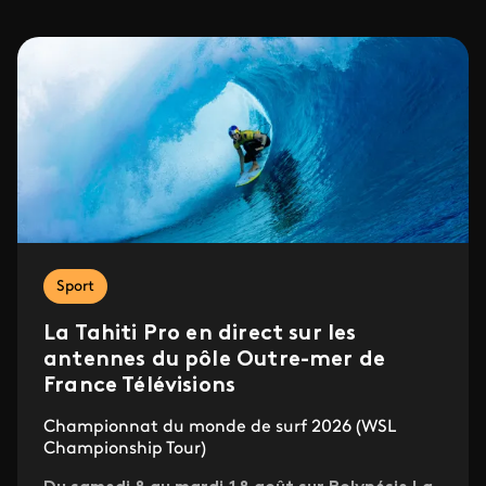
Sport
La Tahiti Pro en direct sur les
antennes du pôle Outre-mer de
France Télévisions
Championnat du monde de surf 2026 (WSL
Championship Tour)