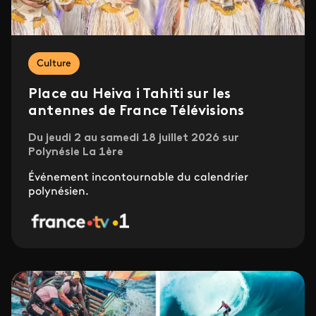
Culture
Place au Heiva i Tahiti sur les
antennes de France Télévisions
Du jeudi 2 au samedi 18 juillet 2026 sur
Polynésie La 1ère
Événement incontournable du calendrier
polynésien.