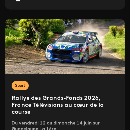
Sport
Rallye des Grands-Fonds 2026,
France Télévisions au cœur de la
course
Du vendredi 12 au dimanche 14 juin sur
Guadeloupe La 1ère