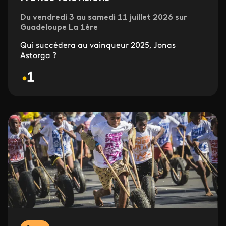
Du vendredi 3 au samedi 11 juillet 2026 sur
Guadeloupe La 1ère
Qui succédera au vainqueur 2025, Jonas
Astorga ?