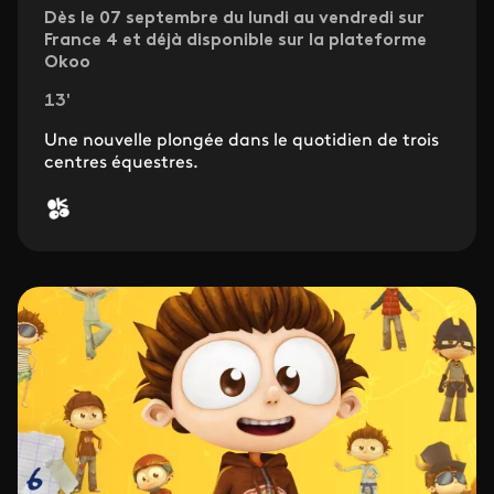
Dès le 07 septembre du lundi au vendredi sur
France 4 et déjà disponible sur la plateforme
Okoo
13'
Une nouvelle plongée dans le quotidien de trois
centres équestres.