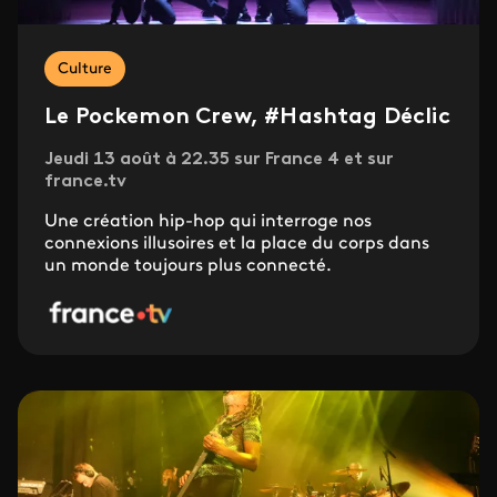
Culture
Le Pockemon Crew, #Hashtag Déclic
Jeudi 13 août à 22.35 sur France 4 et sur
france.tv
Une création hip-hop qui interroge nos
connexions illusoires et la place du corps dans
un monde toujours plus connecté.