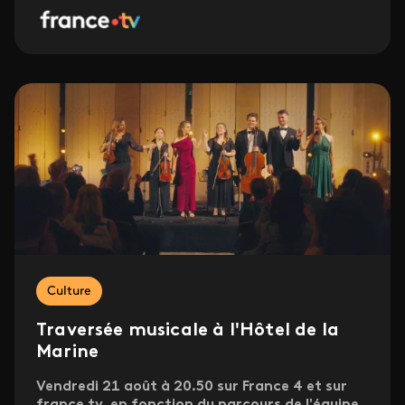
Culture
Traversée musicale à l'Hôtel de la
Marine
Vendredi 21 août à 20.50 sur France 4 et sur