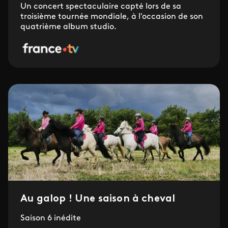
Un concert spectaculaire capté lors de sa
troisième tournée mondiale, à l'occasion de son
quatrième album studio.
Au galop ! Une saison à cheval
Saison 6 inédite