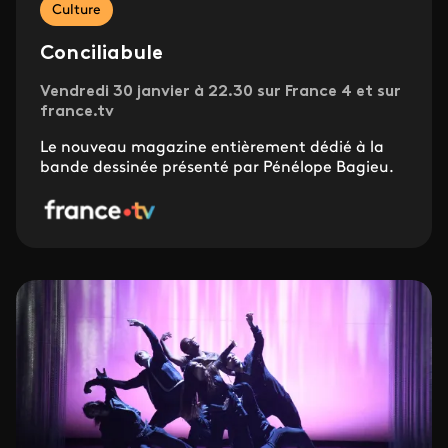
Culture
Conciliabule
Vendredi 30 janvier à 22.30 sur France 4 et sur
france.tv
Le nouveau magazine entièrement dédié à la
bande dessinée présenté par Pénélope Bagieu.