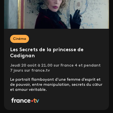
Cinéma
Les Secrets de la princesse de
Cadignan
Jeudi 20 août à 21.00 sur France 4 et pendant
7 jours sur france.tv
Le portrait flamboyant d'une femme d'esprit et
de pouvoir, entre manipulation, secrets du cœur
et amour véritable.