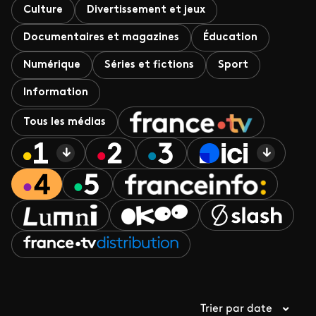
Culture
Divertissement et jeux
Documentaires et magazines
Éducation
Numérique
Séries et fictions
Sport
Information
Tous les médias
Trier par date