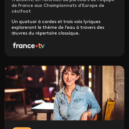
france.tv, en fonction du parcours de l'équipe
de France aux Championnats d'Europe de
cécifoot
Un quatuor à cordes et trois voix lyriques
exploreront le thème de l'eau à travers des
œuvres du répertoire classique.