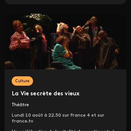
Culture
La Vie secrète des vieux
Théâtre
Lundi 10 août à 22.50 sur France 4 et sur
france.tv