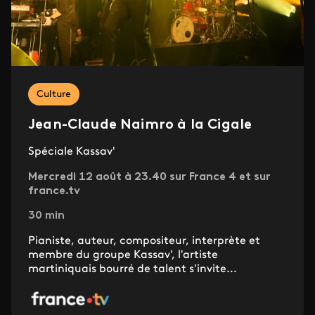
Culture
Jean-Claude Naimro à la Cigale
Spéciale Kassav'
Mercredi 12 août à 23.40 sur France 4 et sur
france.tv
30 min
Pianiste, auteur, compositeur, interprète et
membre du groupe Kassav', l'artiste
martiniquais bourré de talent s'invite...