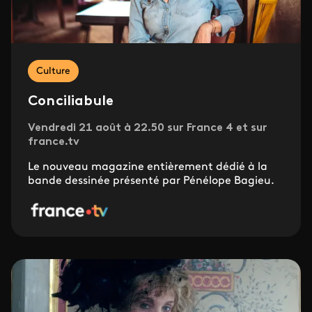
Culture
Conciliabule
Vendredi 21 août à 22.50 sur France 4 et sur
france.tv
Le nouveau magazine entièrement dédié à la
bande dessinée présenté par Pénélope Bagieu.