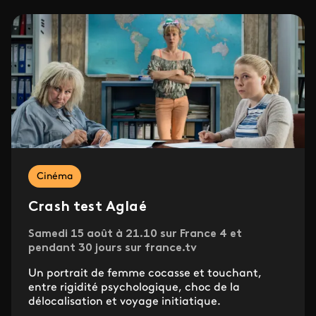
Cinéma
Crash test Aglaé
Samedi 15 août à 21.10 sur France 4 et
pendant 30 jours sur france.tv
Un portrait de femme cocasse et touchant,
entre rigidité psychologique, choc de la
délocalisation et voyage initiatique.