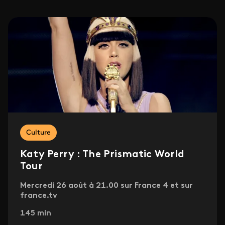
Culture
Katy Perry : The Prismatic World
Tour
Mercredi 26 août à 21.00 sur France 4 et sur
france.tv
145 min