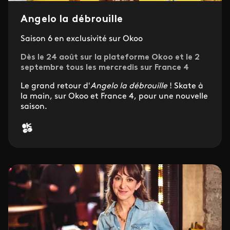
Angelo la débrouille
Saison 6 en exclusivité sur Okoo
Dès le 24 août sur la plateforme Okoo et le 2
septembre tous les mercredis sur France 4
Le grand retour d'
Angelo la débrouille
! Skate à
la main, sur Okoo et France 4, pour une nouvelle
saison.