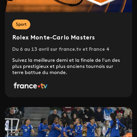
Sport
Rolex Monte-Carlo Masters
Du 6 au 13 avril sur france.tv et France 4
Suivez la meilleure demi et la finale de l'un des
plus prestigieux et plus anciens tournois sur
terre battue du monde.