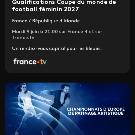
Qualifications Coupe du monde de
football féminin 2027
France / République d'Irlande
Mardi 9 juin à 21.00 sur France 4 et sur
france.tv
Un rendez-vous capital pour les Bleues.