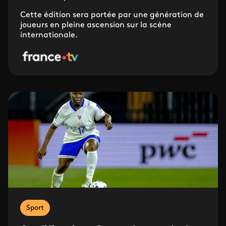
Cette édition sera portée par une génération de
joueurs en pleine ascension sur la scène
internationale.
Sport