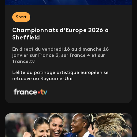
Sport
Championnats d'Europe 2026 à
Sheffield
En direct du vendredi 16 au dimanche 18
janvier sur France 3, sur France 4 et sur
france.tv
L'élite du patinage artistique européen se
retrouve au Royaume-Uni