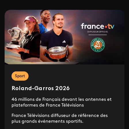
Sport
Roland-Garros 2026
46 millions de Français devant les antennes et
plateformes de France Télévisions
France Télévisions diffuseur de référence des
plus grands événements sportifs.