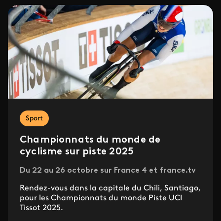
Sport
Championnats du monde de
cyclisme sur piste 2025
Du 22 au 26 octobre sur France 4 et france.tv
Rendez-vous dans la capitale du Chili, Santiago,
pour les Championnats du monde Piste UCI
Tissot 2025.