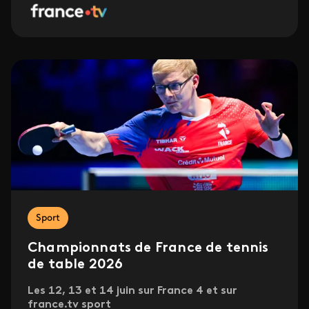
Sport
Championnats de France de tennis
de table 2026
Les 12, 13 et 14 juin sur France 4 et sur
france.tv sport