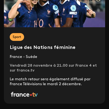
Sport
Ligue des Nations féminine
France - Suède
Vendredi 28 novembre à 21.00 sur France 4 et
sur france.tv
Le match retour sera également diffusé par
France Télévisions le mardi 2 décembre.