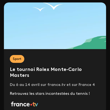
Sport
Le tournoi Rolex Monte-Carlo
Masters
Du 6 au 14 avril sur france.tv et sur France 4
Retrouvez les stars incontestées du tennis !