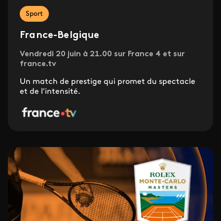
Sport
France-Belgique
Vendredi 20 juin à 21.00 sur France 4 et sur
france.tv
Un match de prestige qui promet du spectacle
et de l'intensité.