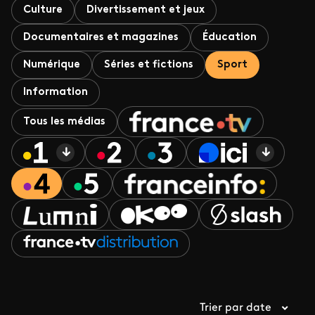
Culture
Divertissement et jeux
Documentaires et magazines
Éducation
Numérique
Séries et fictions
Sport
Information
Tous les médias
Trier par date