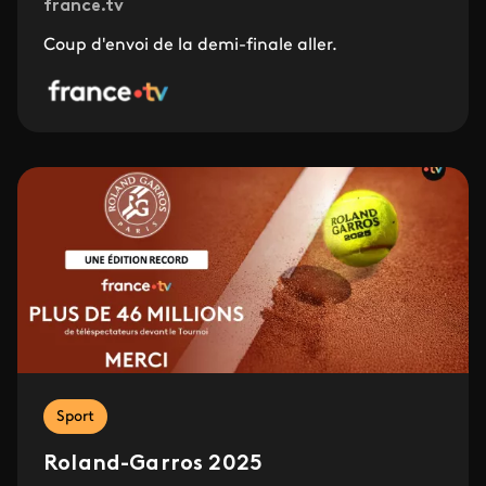
france.tv
Coup d'envoi de la demi-finale aller.
Sport
Roland-Garros 2025