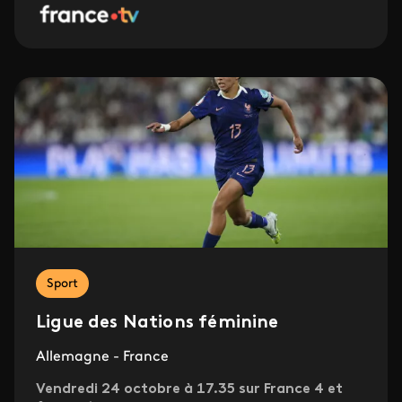
Sport
Ligue des Nations féminine
Allemagne - France
Vendredi 24 octobre à 17.35 sur France 4 et