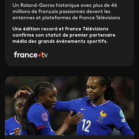
Un Roland-Garros historique avec plus de 46
millions de Français passionnés devant les
antennes et plateformes de France Télévisions
Une édition record et France Télévisions
confirme son statut de premier partenaire
média des grands événements sportifs.