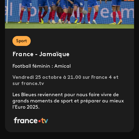
Sport
France - Jamaïque
Football féminin : Amical
Vendredi 25 octobre à 21.00 sur France 4 et
sur france.tv
Les Bleues reviennent pour nous faire vivre de
grands moments de sport et préparer au mieux
l'Euro 2025.