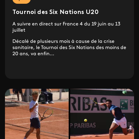
Tournoi des Six Nations U20
A suivre en direct sur France 4 du 19 juin au 13
juillet
Décalé de plusieurs mois à cause de la crise
sanitaire, le Tournoi des Six Nations des moins de
20 ans, va enfin...