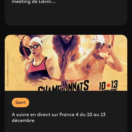
meeting de Liévin...
Sport
A suivre en direct sur France 4 du 10 au 13
décembre