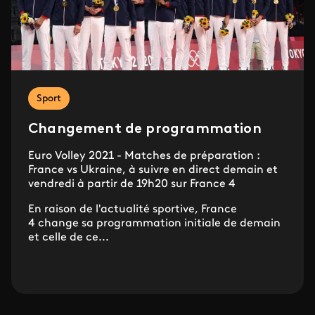
Sport
Changement de programmation
Euro Volley 2021 - Matches de préparation :
France vs Ukraine, à suivre en direct demain et
vendredi à partir de 19h20 sur France 4
En raison de l'actualité sportive, France
4 change sa programmation initiale de demain
et celle de ce...