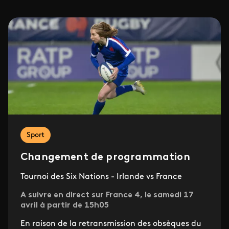
Sport
Changement de programmation
Tournoi des Six Nations - Irlande vs France
A suivre en direct sur France 4, le samedi 17
avril à partir de 15h05
En raison de la retransmission des obsèques du