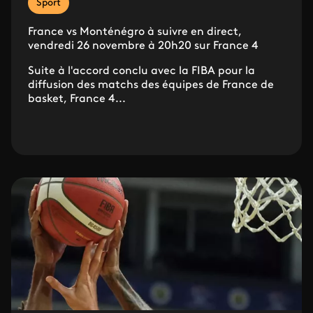
Sport
France vs Monténégro à suivre en direct,
vendredi 26 novembre à 20h20 sur France 4
Suite à l'accord conclu avec la FIBA pour la
diffusion des matchs des équipes de France de
basket, France 4...