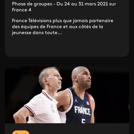
Phase de groupes - Du 24 au 31 mars 2021 sur
France 4
France Télévisions plus que jamais partenaire
des équipes de France et aux côtés de la
jeunesse dans toute...