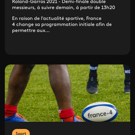
Roland-Garros 2021 - Demi-finale double
messieurs, à suivre demain, à partir de 13h20
En raison de l'actualité sportive, France
4 change sa programmation initiale afin de
permettre aux...
Sport