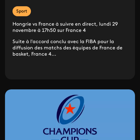
Sport
Hongrie vs France à suivre en direct, lundi 29
novembre à 17h50 sur France 4
Suite à l'accord conclu avec la FIBA pour la
diffusion des matchs des équipes de France de
basket, France 4...