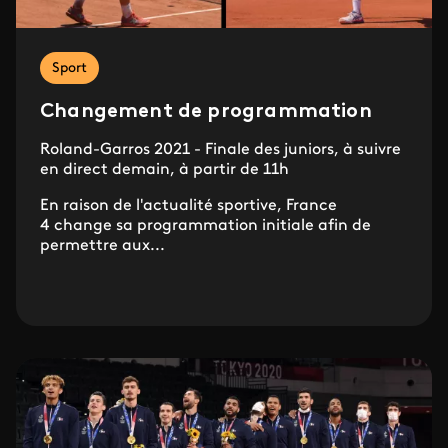
Sport
Changement de programmation
Roland-Garros 2021 - Finale des juniors, à suivre
en direct demain, à partir de 11h
En raison de l'actualité sportive, France
4 change sa programmation initiale afin de
permettre aux...