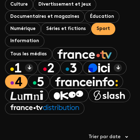
Culture
Divertissement et jeux
Documentaires et magazines
Éducation
Numérique
Séries et fictions
Sport
Information
Tous les médias
Trier par date