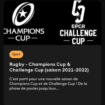
Sport
Rugby - Champions Cup &
Challenge Cup (saison 2021-2022)
C’est parti pour une nouvelle saison de
Champions Cup et de Challenge Cup ! De la
phase de poules jusqu'aux...