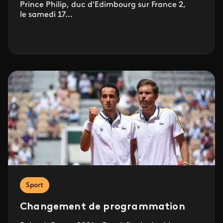
Prince Philip, duc d'Edimbourg sur France 2,
le samedi 17...
Sport
Changement de programmation