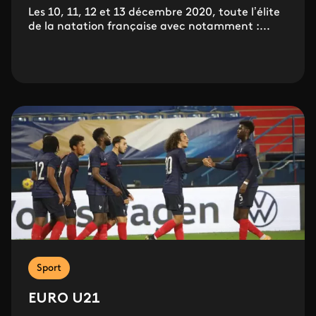
Les 10, 11, 12 et 13 décembre 2020, toute l’élite
de la natation française avec notamment :...
Sport
EURO U21