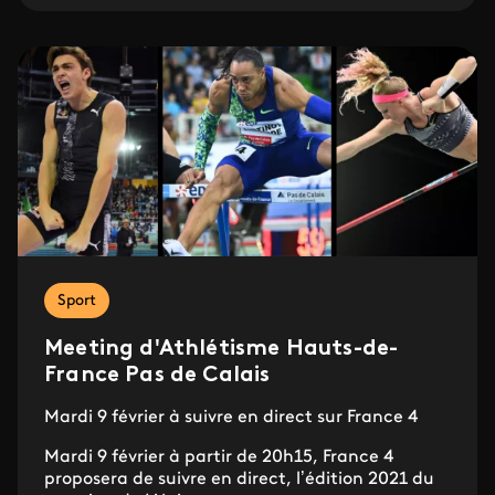
Sport
Meeting d'Athlétisme Hauts-de-
France Pas de Calais
Mardi 9 février à suivre en direct sur France 4
Mardi 9 février à partir de 20h15, France 4
proposera de suivre en direct, l’édition 2021 du