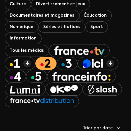
Culture
Divertissement et jeux
Documentaires et magazines
Éducation
Numérique
Séries et fictions
Sport
Information
Tous les médias
Trier par date