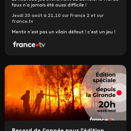
faux n’a jamais été aussi difficile !
Jeudi 20 août à 21.10 sur France 2 et sur
france.tv
Mentir n’est pas un vilain défaut ! c’est un jeu !