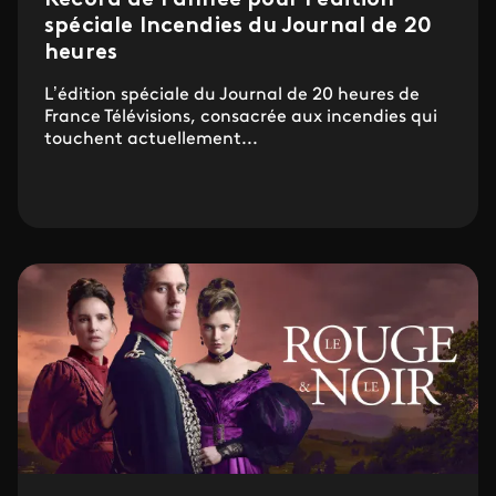
Record de l'année pour l'édition
spéciale Incendies du Journal de 20
heures
L’édition spéciale du Journal de 20 heures de
France Télévisions, consacrée aux incendies qui
touchent actuellement...