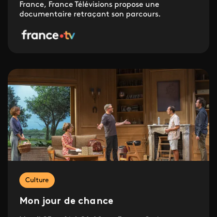
France, France Télévisions propose une
documentaire retraçant son parcours.
Culture
Mon jour de chance