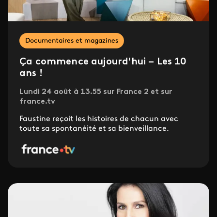
Documentaires et magazines
Ça commence aujourd'hui – Les 10
ans !
Lundi 24 août à 13.55 sur France 2 et sur
france.tv
Faustine reçoit les histoires de chacun avec
toute sa spontanéité et sa bienveillance.