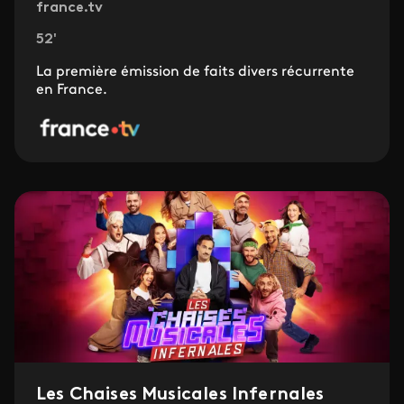
france.tv
52'
La première émission de faits divers récurrente
en France.
Les Chaises Musicales Infernales