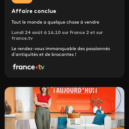
Affaire conclue
Tout le monde a quelque chose à vendre
Lundi 24 août à 16.10 sur France 2 et sur
france.tv
Le rendez-vous immanquable des passionnés
d’antiquités et de brocantes !