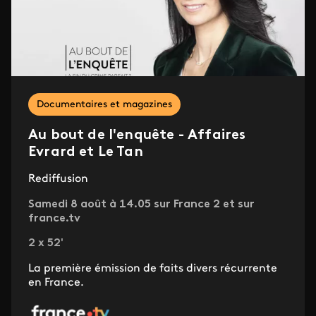
Documentaires et magazines
Au bout de l'enquête - Affaires
Evrard et Le Tan
Rediffusion
Samedi 8 août à 14.05 sur France 2 et sur
france.tv
2 x 52'
La première émission de faits divers récurrente
en France.