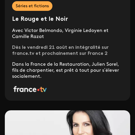
Séries et fictions
Le Rouge et le Noir
Avec Victor Belmondo, Virginie Ledoyen et
Camille Razat
Dès le vendredi 21 août en intégralité sur
france.tv et prochainement sur France 2
Dans la France de la Restauration, Julien Sorel,
fils de charpentier, est prêt à tout pour s’élever
socialement.