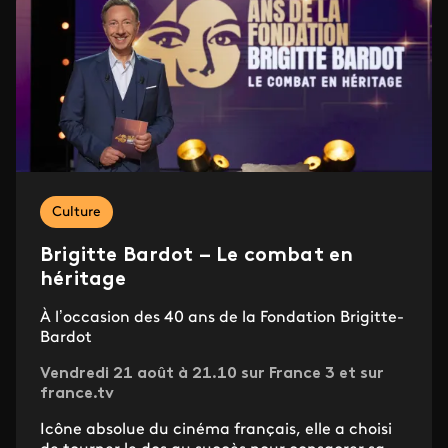
Culture
Brigitte Bardot – Le combat en
héritage
À l’occasion des 40 ans de la Fondation Brigitte-
Bardot
Vendredi 21 août à 21.10 sur France 3 et sur
france.tv
Icône absolue du cinéma français, elle a choisi