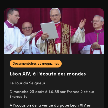
Documentaires et magazines
Léon XIV, à l'écoute des mondes
Le Jour du Seigneur
Dimanche 23 août à 10.35 sur France 2 et sur
france.tv
À l'occasion de la venue du pape Léon XIV en