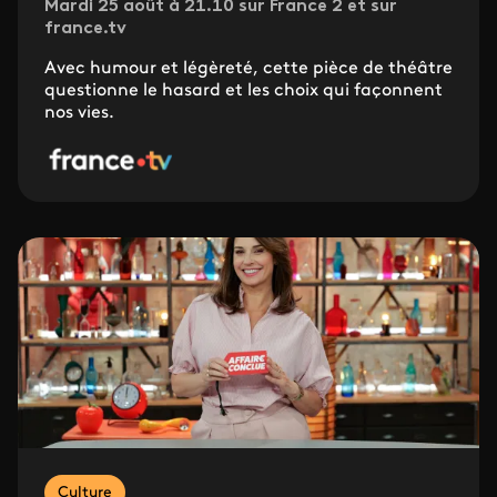
Mardi 25 août à 21.10 sur France 2 et sur
france.tv
Avec humour et légèreté, cette pièce de théâtre
questionne le hasard et les choix qui façonnent
nos vies.
Culture