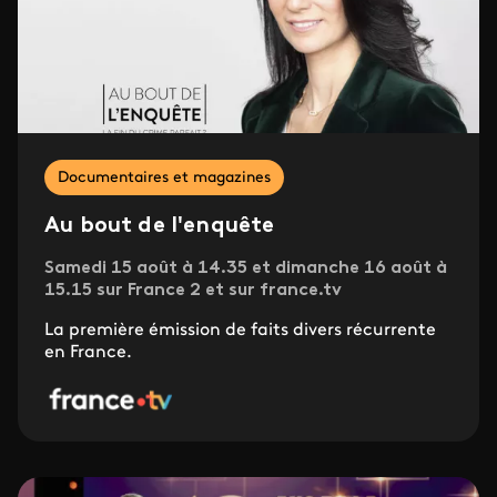
Documentaires et magazines
Au bout de l'enquête
Samedi 15 août à 14.35 et dimanche 16 août à
15.15 sur France 2 et sur france.tv
La première émission de faits divers récurrente
en France.