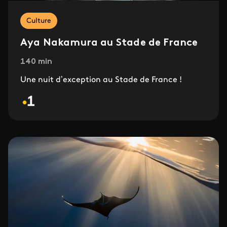
Culture
Aya Nakamura au Stade de France
140 min
Une nuit d’exception au Stade de France !