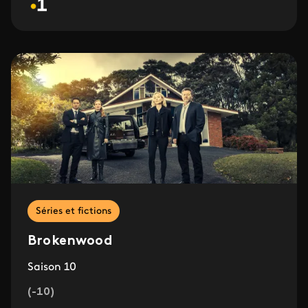
Séries et fictions
Brokenwood
Saison 10
(-10)