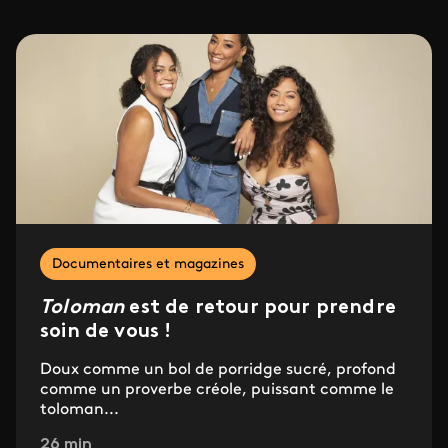
Documentaires et magazines
Toloman
est de retour pour prendre
soin de vous !
Doux comme un bol de porridge sucré, profond
comme un proverbe créole, puissant comme le
toloman...
26 min