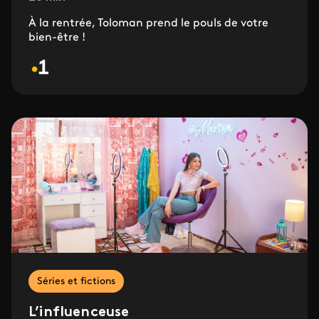
À la rentrée, Toloman prend le pouls de votre
bien-être !
Séries et fictions
L’influenceuse