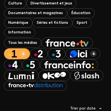
Culture
Divertissement et jeux
Documentaires et magazines
Éducation
Numérique
Séries et fictions
Sport
Information
Tous les médias
Trier par date