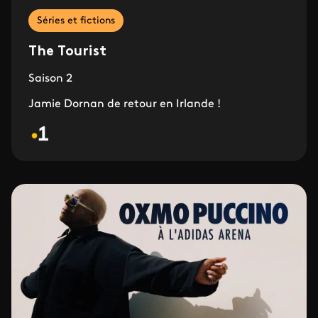
Séries et fictions
The Tourist
Saison 2
Jamie Dornan de retour en Irlande !