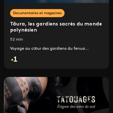
Documentaires et magazines
Tāura, les gardiens sacrés du monde
polynésien
52 min
Voyage au cœur des gardiens du fenua…