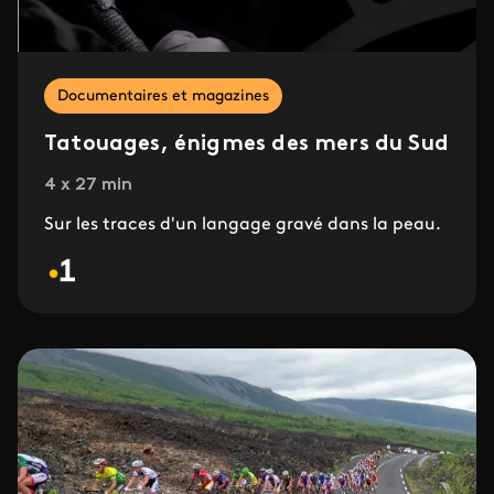
Documentaires et magazines
Tatouages, énigmes des mers du Sud
4 x 27 min
Sur les traces d'un langage gravé dans la peau.