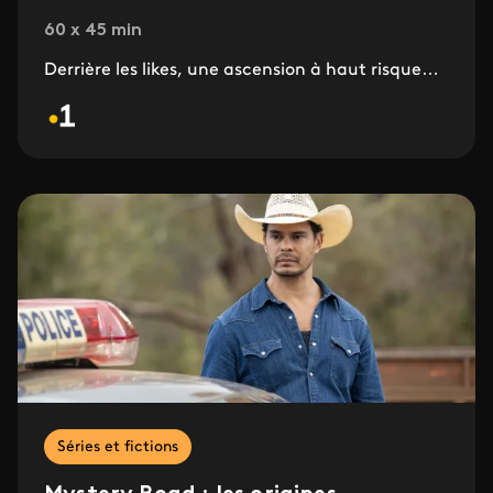
60 x 45 min
Derrière les likes, une ascension à haut risque…
Séries et fictions