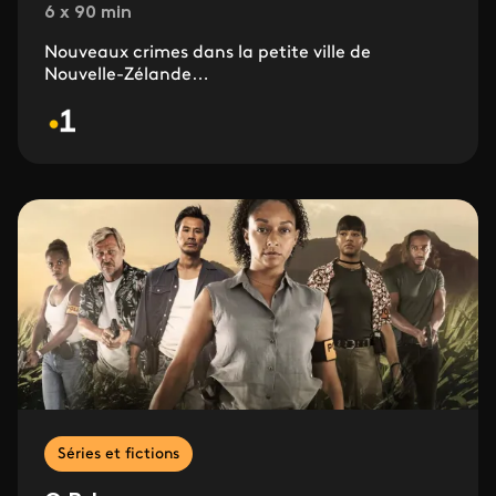
6 x 90 min
Nouveaux crimes dans la petite ville de
Nouvelle-Zélande…
Séries et fictions