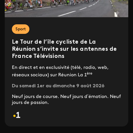
Sport
Le Tour de l’île cycliste de La
Réunion s’invite sur les antennes de
France Télévisions
En direct et en exclusivité (télé, radio, web,
ère
réseaux sociaux) sur Réunion La 1
Du samedi 1er au dimanche 9 août 2026
Neuf jours de course. Neuf jours d’émotion. Neuf
jours de passion.