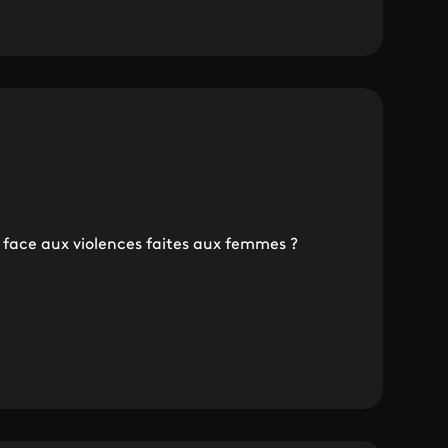
e face aux violences faites aux femmes ?