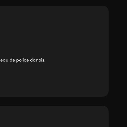
eau de police danois.