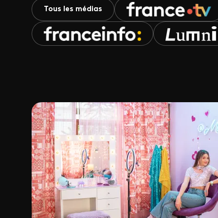
Tous les médias