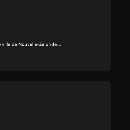
 ville de Nouvelle-Zélande…