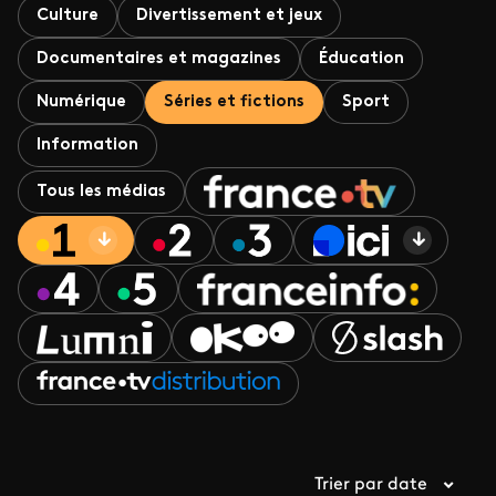
Culture
Divertissement et jeux
Documentaires et magazines
Éducation
Numérique
Séries et fictions
Sport
Information
Tous les médias
Trier par date