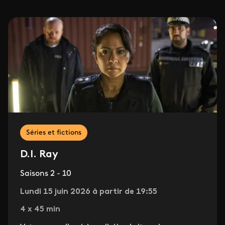
Séries et fictions
D.I. Ray
Saisons 2 - 10
Lundi 15 juin 2026 à partir de 19:55
4 x 45 min