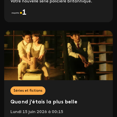
Votre nouvelle série policière britannique.
Séries et fictions
Quand j'étais la plus belle
Lundi 15 juin 2026 à 00:15