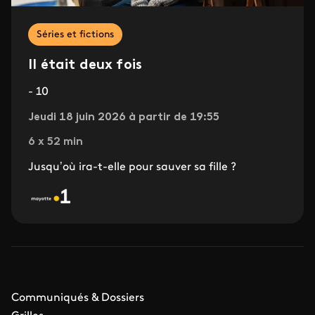
Séries et fictions
Il était deux fois
- 10
Jeudi 18 juin 2026 à partir de 19:55
6 x 52 min
Jusqu’où ira-t-elle pour sauver sa fille ?
Communiqués & Dossiers