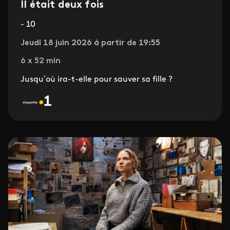
Il était deux fois
- 10
Jeudi 18 juin 2026 à partir de 19:55
6 x 52 min
Jusqu’où ira-t-elle pour sauver sa fille ?