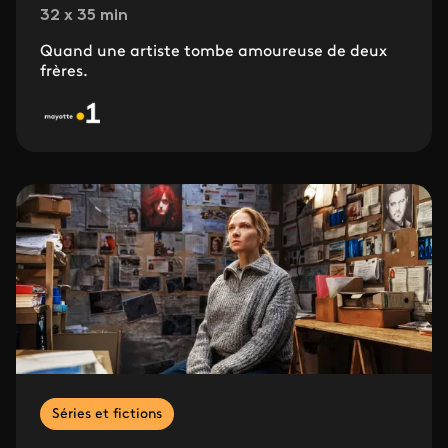
32 x 35 min
Quand une artiste tombe amoureuse de deux
frères.
Séries et fictions