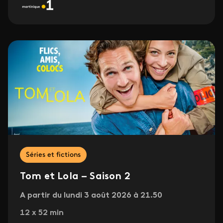
Séries et fictions
Tom et Lola – Saison 2
A partir du lundi 3 août 2026 à 21.50
12 x 52 min