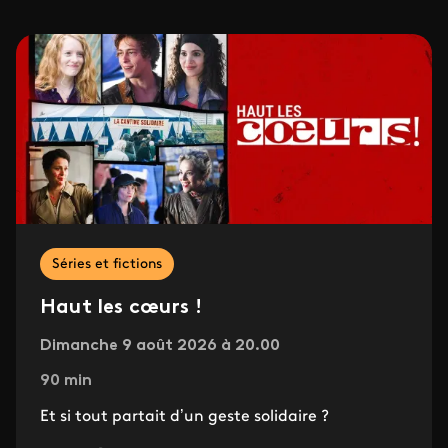
Séries et fictions
Haut les cœurs !
Dimanche 9 août 2026 à 20.00
90 min
Et si tout partait d’un geste solidaire ?