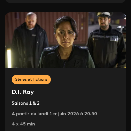
Séries et fictions
D.I. Ray
Saisons 1 & 2
A partir du lundi 1er juin 2026 à 20.50
4 x 45 min