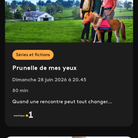
Séries et fictions
Prunelle de mes yeux
Dimanche 28 juin 2026 à 20.45
80 min
Quand une rencontre peut tout changer...