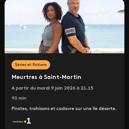
Séries et fictions
Meurtres à Saint-Martin
A partir du mardi 9 juin 2026 à 21.15
90 min
Pirates, trahisons et cadavre sur une île déserte.