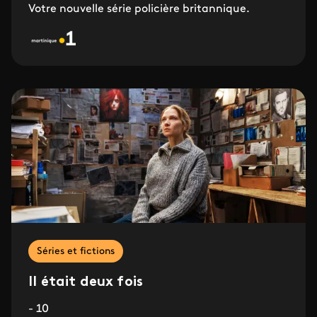
Votre nouvelle série policière britannique.
Séries et fictions
Il était deux fois
- 10