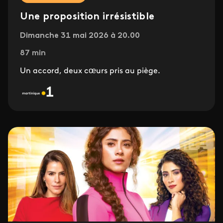
Une proposition irrésistible
Dimanche 31 mai 2026 à 20.00
87 min
Un accord, deux cœurs pris au piège.