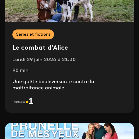
Séries et fictions
Le combat d’Alice
Lundi 29 juin 2026 à 21.30
90 min
Une quête bouleversante contre la
maltraitance animale.