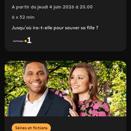
A partir du jeudi 4 juin 2026 à 20.00
6 x 52 min
Jusqu’où ira-t-elle pour sauver sa fille ?
Séries et fictions