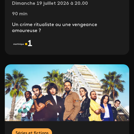
Dimanche 19 juillet 2026 à 20.00
90 min
Un crime ritualiste ou une vengeance
amoureuse ?
Séries et fictions