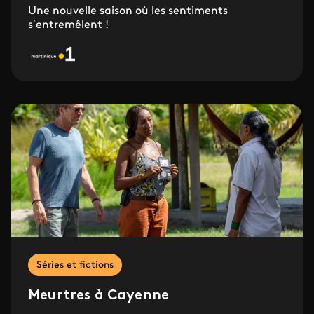
Une nouvelle saison où les sentiments
s’entremêlent !
Séries et fictions
Meurtres à Cayenne