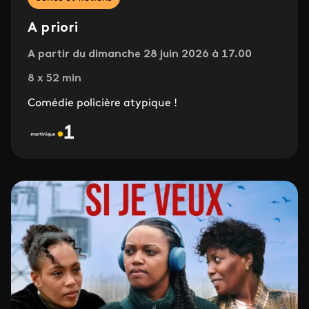
A priori
A partir du dimanche 28 juin 2026 à 17.00
8 x 52 min
Comédie policière atypique !