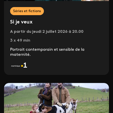
Séries et fictions
Si je veux
A partir du jeudi 2 juillet 2026 à 20.00
3 x 49 min
Portrait contemporain et sensible de la
maternité.