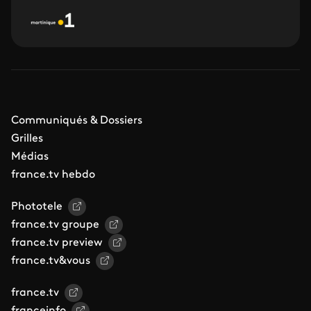
Communiqués & Dossiers
Grilles
Médias
france.tv hebdo
Phototele
france.tv groupe
france.tv preview
france.tv&vous
france.tv