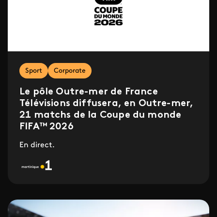
Sport
Corporate
Le pôle Outre-mer de France
Télévisions diffusera, en Outre-mer,
21 matchs de la Coupe du monde
FIFA™ 2026
En direct.