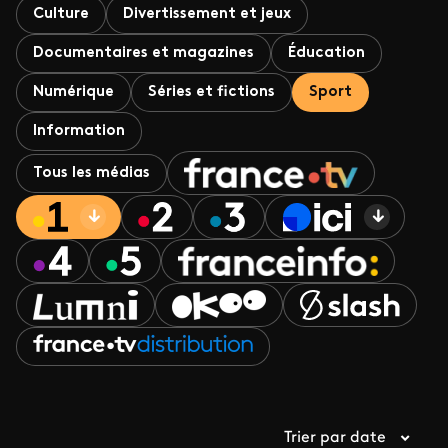
Culture
Divertissement et jeux
Documentaires et magazines
Éducation
Numérique
Séries et fictions
Sport
Information
Tous les médias
Trier par date