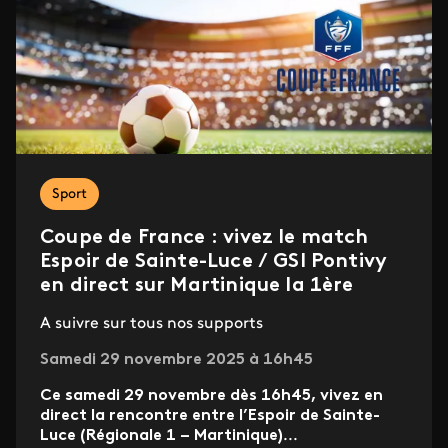
Sport
Coupe de France : vivez le match
Espoir de Sainte-Luce / GSI Pontivy
en direct sur Martinique la 1ère
A suivre sur tous nos supports
Samedi 29 novembre 2025 à 16h45
Ce samedi 29 novembre dès 16h45, vivez en
direct la rencontre entre l’Espoir de Sainte-
Luce (Régionale 1 – Martinique)
...