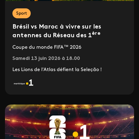
Sport
Brésil vs Maroc à vivre sur les
ère
antennes du Réseau des 1
Coupe du monde FIFA™ 2026
Samedi 13 juin 2026 à 18.00
Les Lions de l'Atlas défient la Seleção !