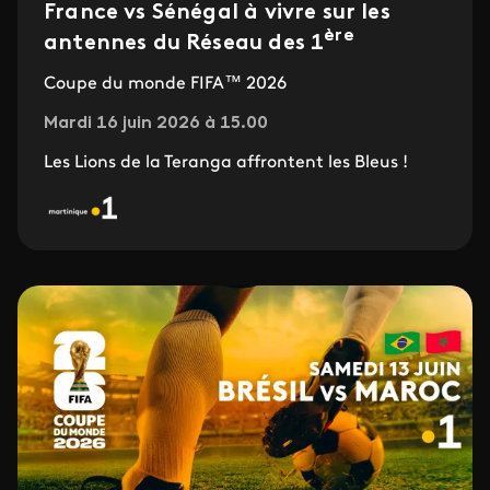
France vs Sénégal à vivre sur les
ère
antennes du Réseau des 1
Coupe du monde FIFA™ 2026
Mardi 16 juin 2026 à 15.00
Les Lions de la Teranga affrontent les Bleus !