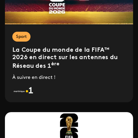
Sport
La Coupe du monde de la FIFA™
2026 en direct sur les antennes du
ère
Réseau des 1
À suivre en direct !