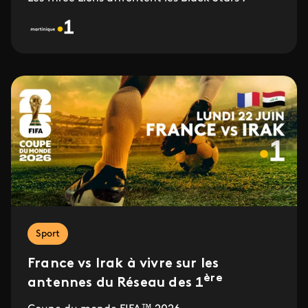
Sport
France vs Irak à vivre sur les
ère
antennes du Réseau des 1