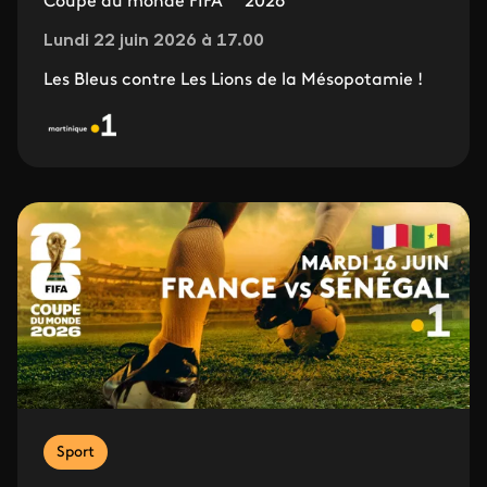
Coupe du monde FIFA™ 2026
Lundi 22 juin 2026 à 17.00
Les Bleus contre Les Lions de la Mésopotamie !
Sport