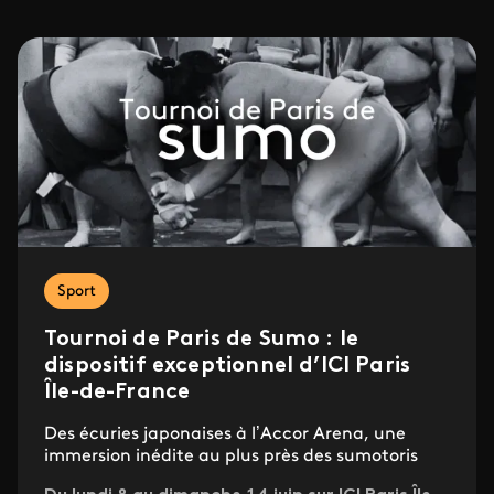
Sport
Tournoi de Paris de Sumo : le
dispositif exceptionnel d’ICI Paris
Île-de-France
Des écuries japonaises à l’Accor Arena, une
immersion inédite au plus près des sumotoris