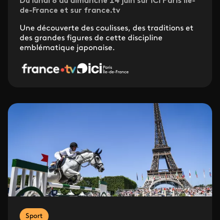
Du lundi 8 au dimanche 14 juin sur ICI Paris Île-
de-France et sur france.tv
Une découverte des coulisses, des traditions et
des grandes figures de cette discipline
emblématique japonaise.
Sport