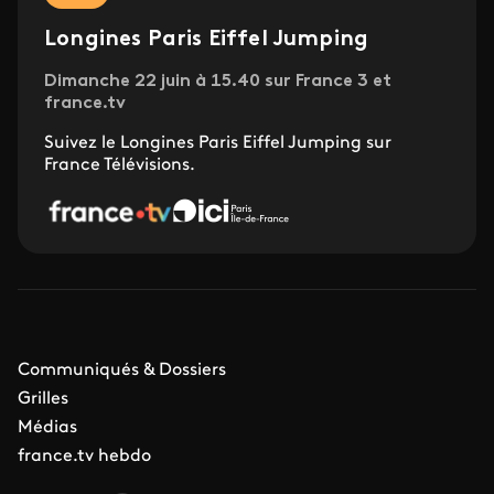
Longines Paris Eiffel Jumping
Dimanche 22 juin à 15.40 sur France 3 et
france.tv
Suivez le Longines Paris Eiffel Jumping sur
France Télévisions.
Communiqués & Dossiers
Grilles
Médias
france.tv hebdo