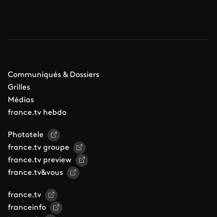
Communiqués & Dossiers
Grilles
Médias
france.tv hebdo
Phototele
france.tv groupe
france.tv preview
france.tv&vous
france.tv
franceinfo