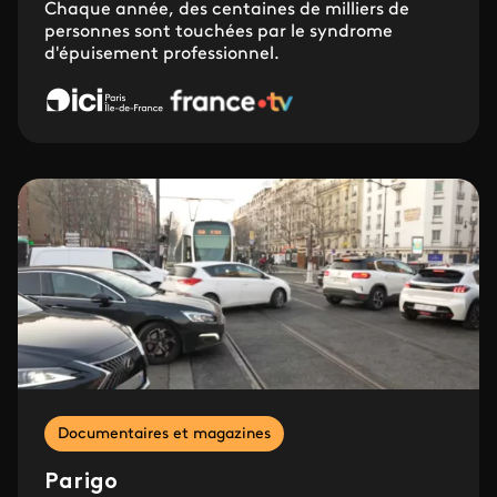
Chaque année, des centaines de milliers de
personnes sont touchées par le syndrome
d'épuisement professionnel.
Documentaires et magazines
Parigo