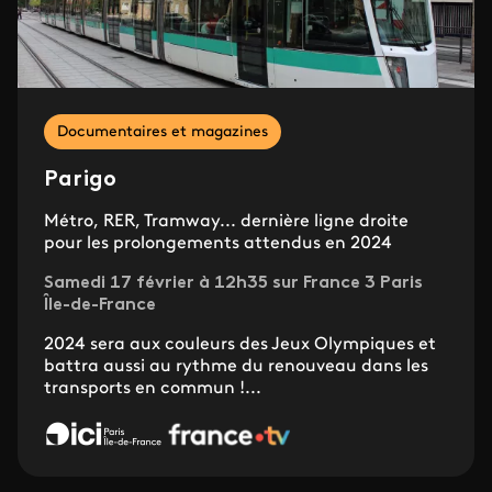
Documentaires et magazines
Parigo
Métro, RER, Tramway... dernière ligne droite
pour les prolongements attendus en 2024
Samedi 17 février à 12h35 sur France 3 Paris
Île-de-France
2024 sera aux couleurs des Jeux Olympiques et
battra aussi au rythme du renouveau dans les
transports en commun !...