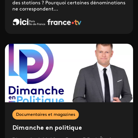
des stations ? Pourquoi certaines dénominations
ne correspondent...
Documentaires et magazines
Dimanche en politique