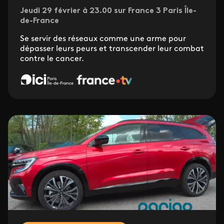
Jeudi 29 février à 23.00 sur France 3 Paris Île-
de-France
Se servir des réseaux comme une arme pour
dépasser leurs peurs et transcender leur combat
contre le cancer.