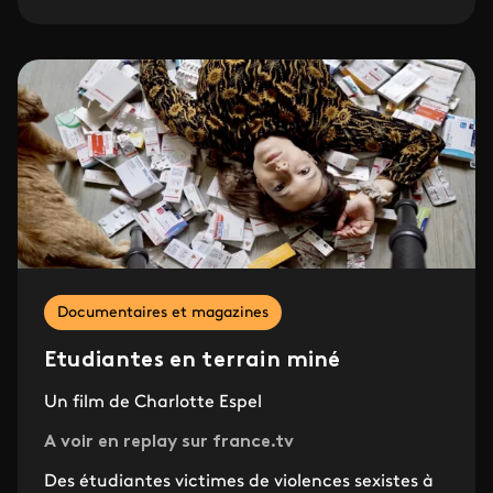
Documentaires et magazines
Etudiantes en terrain miné
Un film de Charlotte Espel
A voir en replay sur france.tv
Des étudiantes victimes de violences sexistes à