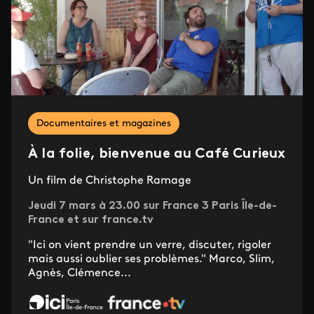
Documentaires et magazines
À la folie, bienvenue au Café Curieux
Un film de Christophe Ramage
Jeudi 7 mars à 23.00 sur France 3 Paris Île-de-
France et sur france.tv
"Ici on vient prendre un verre, discuter, rigoler
mais aussi oublier ses problèmes." Marco, Slim,
Agnès, Clémence...