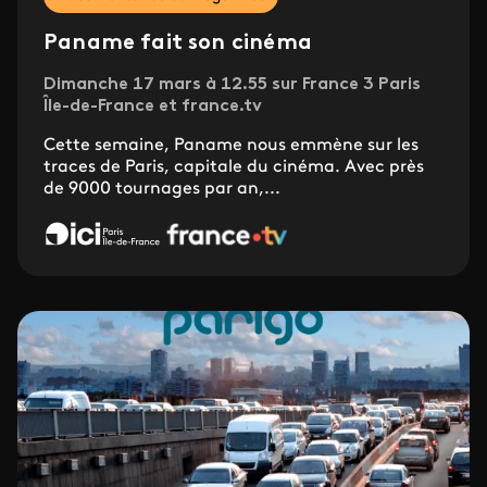
Paname fait son cinéma
Dimanche 17 mars à 12.55 sur France 3 Paris
Île-de-France et france.tv
Cette semaine, Paname nous emmène sur les
traces de Paris, capitale du cinéma. Avec près
de 9000 tournages par an,...