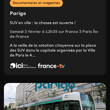
Documentaires et magazines
Parigo
SUV en ville : la chasse est ouverte !
Samedi 3 février à 12h35 sur France 3 Paris Île-
de-France
A la veille de la votation citoyenne sur la place
des SUV dans la capitale organisée par la Ville
de Paris le 4...