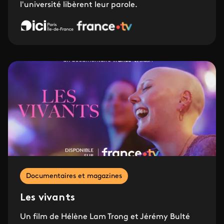
l'université libèrent leur parole.
Documentaires et magazines
Les vivants
Un film de Hélène Lam Trong et Jérémy Bulté