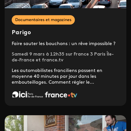
Documentaires et magazines
Parigo
Faire sauter les bouchons : un rêve impossible ?
Samedi 9 mars à 12h35 sur France 3 Paris Île-
de-France et france.tv
Les automobilistes franciliens passent en
moyenne 40 minutes par jour dans les
embouteillages. Comment régler le...