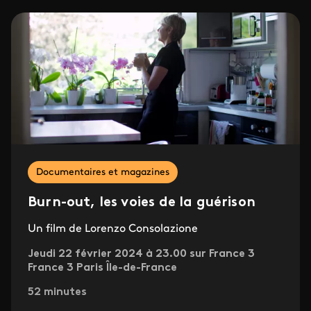
Documentaires et magazines
Burn-out, les voies de la guérison
Un film de Lorenzo Consolazione
Jeudi 22 février 2024 à 23.00 sur France 3
France 3 Paris Île-de-France
52 minutes