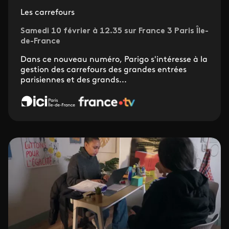
Les carrefours
Samedi 10 février à 12.35 sur France 3 Paris Île-
de-France
Dans ce nouveau numéro, Parigo s'intéresse à la
gestion des carrefours des grandes entrées
parisiennes et des grands...