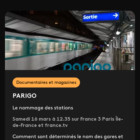
Documentaires et magazines
PARIGO
Le nommage des stations
Samedi 16 mars à 12.35 sur France 3 Paris Île-
de-France et france.tv
Comment sont déterminés le nom des gares et