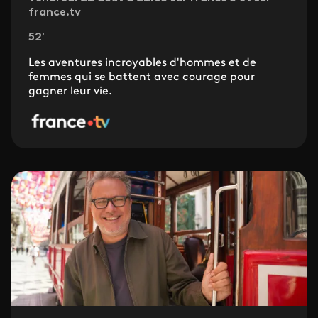
france.tv
52'
Les aventures incroyables d'hommes et de
femmes qui se battent avec courage pour
gagner leur vie.