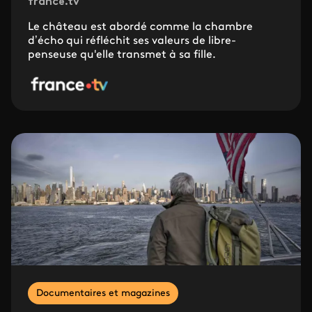
france.tv
Le château est abordé comme la chambre
d’écho qui réfléchit ses valeurs de libre-
penseuse qu'elle transmet à sa fille.
Documentaires et magazines