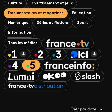
Culture
Divertissement et jeux
Documentaires et magazines
Éducation
Numérique
Séries et fictions
Sport
Information
Tous les médias
Trier par date