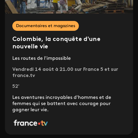
Documentaires et magazines
Colombie, la conquête d'une
nouvelle vie
Les routes de l'impossible
Vendredi 14 août à 21.00 sur France 5 et sur
france.tv
52'
Les aventures incroyables d'hommes et de
femmes qui se battent avec courage pour
gagner leur vie.