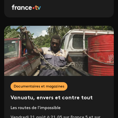
Documentaires et magazines
Vanuatu, envers et contre tout
Les routes de l'impossible
Vendredi 21 août à 21.05 sur France 5 et sur