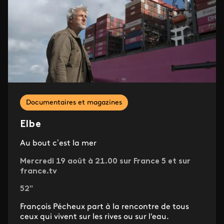
Documentaires et magazines
Elbe
Au bout c’est la mer
Mercredi 19 août à 21.00 sur France 5 et sur
france.tv
52"
François Pécheux part à la rencontre de tous
ceux qui vivent sur les rives ou sur l'eau.