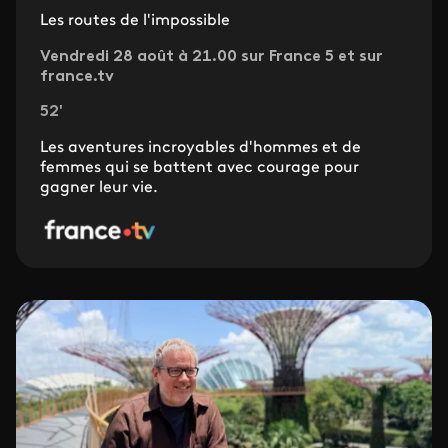
Les routes de l'impossible
Vendredi 28 août à 21.00 sur France 5 et sur
france.tv
52'
Les aventures incroyables d'hommes et de
femmes qui se battent avec courage pour
gagner leur vie.