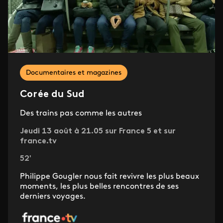
Documentaires et magazines
Corée du Sud
Des trains pas comme les autres
Jeudi 13 août à 21.05 sur France 5 et sur
france.tv
52'
Philippe Gougler nous fait revivre les plus beaux
moments, les plus belles rencontres de ses
derniers voyages.