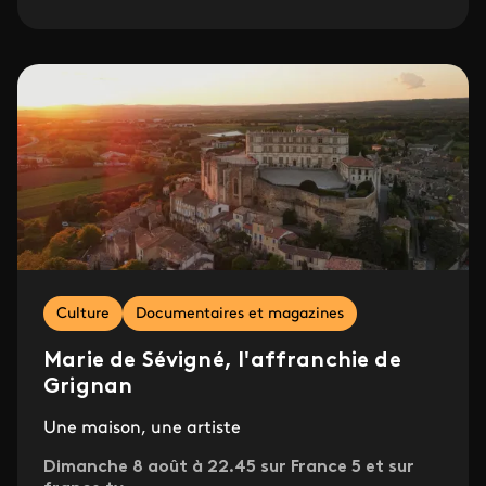
Culture
Documentaires et magazines
Marie de Sévigné, l'affranchie de
Grignan
Une maison, une artiste
Dimanche 8 août à 22.45 sur France 5 et sur