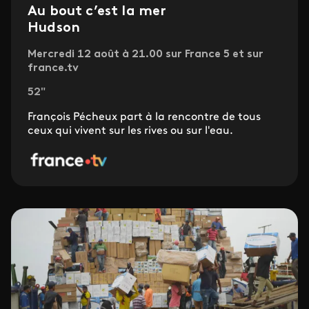
Au bout c’est la mer
Hudson
Mercredi 12 août à 21.00 sur France 5 et sur
france.tv
52"
François Pécheux part à la rencontre de tous
ceux qui vivent sur les rives ou sur l'eau.