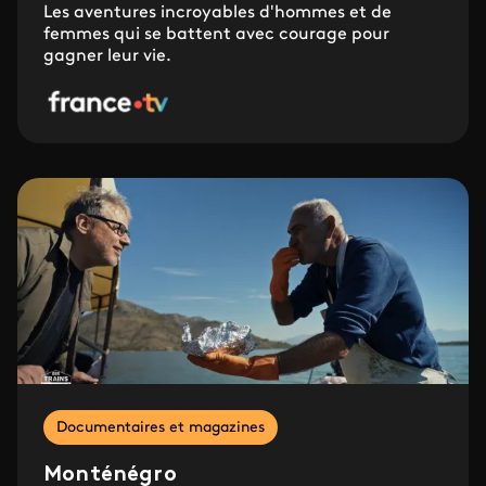
Les aventures incroyables d'hommes et de
femmes qui se battent avec courage pour
gagner leur vie.
Documentaires et magazines
Monténégro