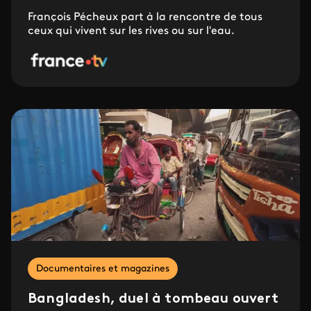
François Pécheux part à la rencontre de tous
ceux qui vivent sur les rives ou sur l'eau.
Documentaires et magazines
Bangladesh, duel à tombeau ouvert