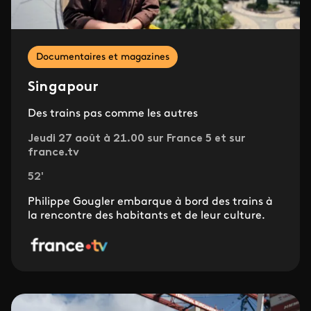
Documentaires et magazines
Singapour
Des trains pas comme les autres
Jeudi 27 août à 21.00 sur France 5 et sur
france.tv
52'
Philippe Gougler embarque à bord des trains à
la rencontre des habitants et de leur culture.