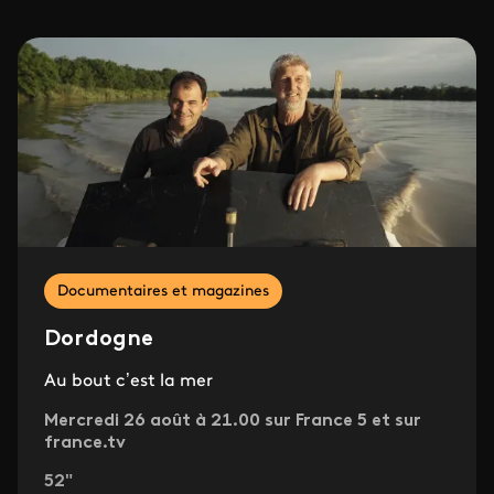
Documentaires et magazines
Dordogne
Au bout c’est la mer
Mercredi 26 août à 21.00 sur France 5 et sur
france.tv
52"