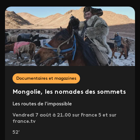
Documentaires et magazines
Mongolie, les nomades des sommets
Les routes de l'impossible
Vendredi 7 août à 21.00 sur France 5 et sur
france.tv
52'