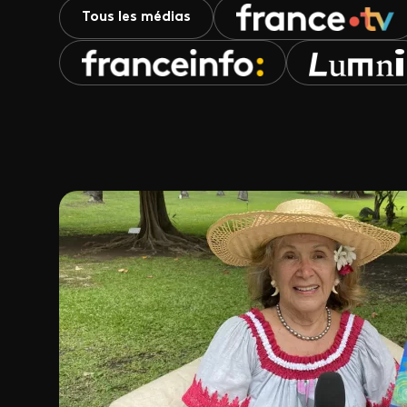
Tous les médias