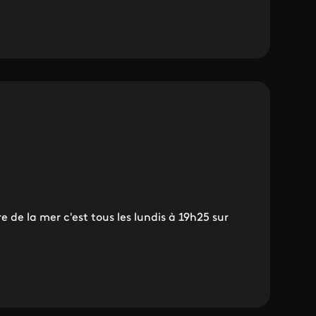
 de la mer c'est tous les lundis à 19h25 sur