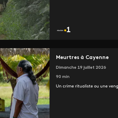
Meurtres à Cayenne
Dimanche 19 juillet 2026
90 min
Un crime ritualiste ou une ve