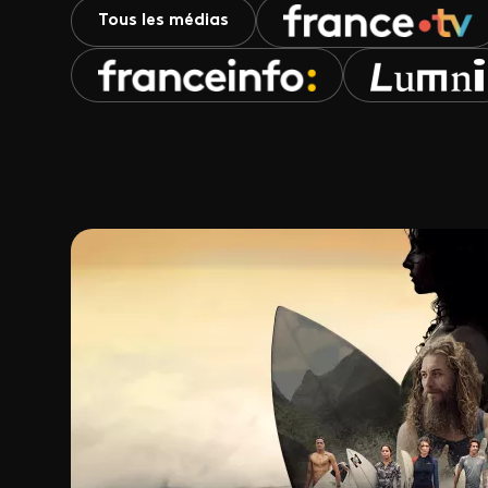
Tous les médias