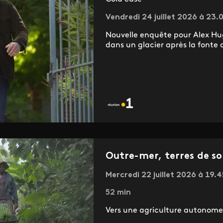
Vendredi 24 juillet 2026 à 23.
Nouvelle enquête pour Alex Hu
dans un glacier après la fonte 
Outre-mer, terres de so
Mercredi 22 juillet 2026 à 19.4
52 min
Vers une agriculture autonome