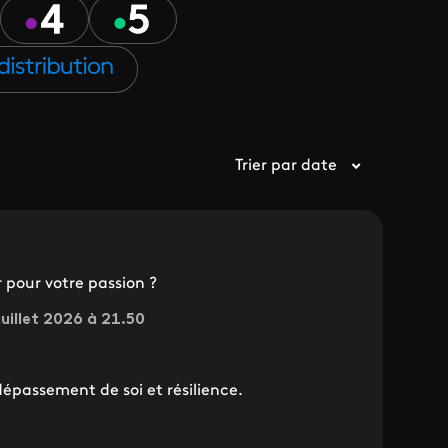
Trier par date
r pour votre passion ?
juillet 2026 à 21.50
dépassement de soi et résilience.