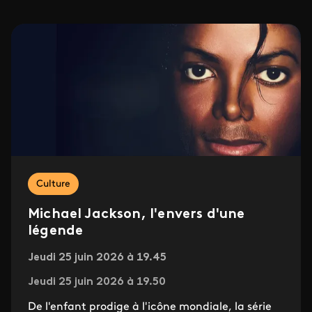
Culture
Michael Jackson, l'envers d'une
légende
Jeudi 25 juin 2026 à 19.45
Jeudi 25 juin 2026 à 19.50
De l'enfant prodige à l'icône mondiale, la série