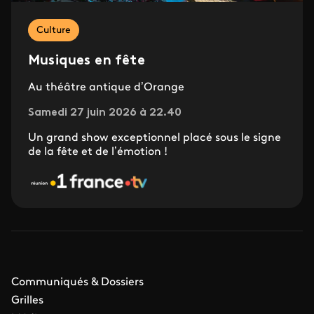
Culture
Musiques en fête
Au théâtre antique d’Orange
Samedi 27 juin 2026 à 22.40
Un grand show exceptionnel placé sous le signe
de la fête et de l’émotion !
Communiqués & Dossiers
Grilles