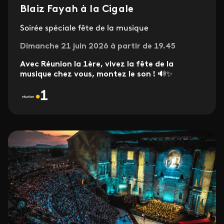
Blaiz Fayah à la Cigale
Soirée spéciale fête de la musique
Dimanche 21 juin 2026 à partir de 19.45
Avec Réunion la 1ère, vivez la fête de la
musique chez vous, montez le son !
🔊✨