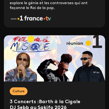
explore le génie et les controverses qui ont
façonné le Roi de la pop.
Culture
3 Concerts :Barth à la Cigale
DJ Sebb au Sakifo 2026