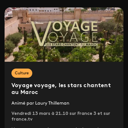
Culture
Voyage voyage, les stars chantent
au Maroc
Animé par Laury Thilleman
Vendredi 13 mars à 21.10 sur France 3 et sur
france.tv