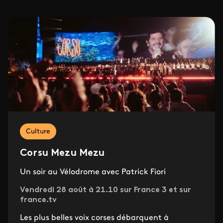
Culture
Corsu Mezu Mezu
Un soir au Vélodrome avec Patrick Fiori
Vendredi 28 août à 21.10 sur France 3 et sur
france.tv
Les plus belles voix corses débarquent à