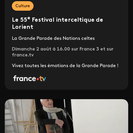
Culture
e
Le 55
Festival interceltique de
Lorient
La Grande Parade des Nations celtes
Dimanche 2 août à 16.00 sur France 3 et sur
france.tv
Vivez toutes les émotions de la Grande Parade !