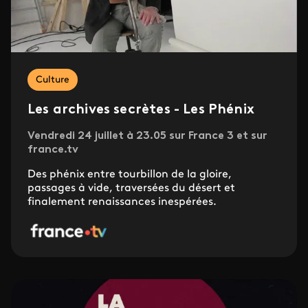
Culture
Les archives secrètes - Les Phénix
Vendredi 24 juillet à 23.05 sur France 3 et sur
france.tv
Des phénix entre tourbillon de la gloire,
passages à vide, traversées du désert et
finalement renaissances inespérées.