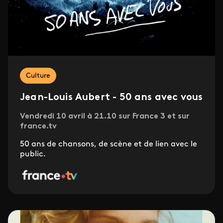
Culture
Jean-Louis Aubert - 50 ans avec vous
Vendredi 10 avril à 21.10 sur France 3 et sur
france.tv
50 ans de chansons, de scène et de lien avec le
public.