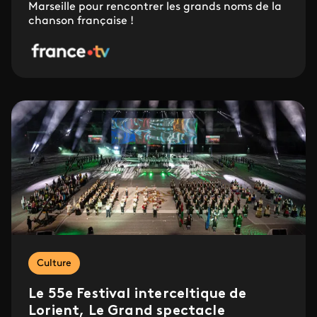
Marseille pour rencontrer les grands noms de la
chanson française !
Culture
Le 55e Festival interceltique de
Lorient, Le Grand spectacle