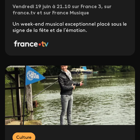
Vendredi 19 juin à 21.10 sur France 3, sur
france.tv et sur France Musique
Un week-end musical exceptionnel placé sous le
signe de la fête et de l’émotion.
Culture