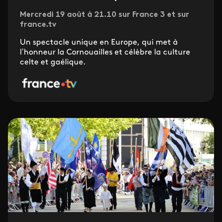
Mercredi 19 août à 21.10 sur France 3 et sur
france.tv
Un spectacle unique en Europe, qui met à
l’honneur la Cornouailles et célèbre la culture
celte et gaélique.