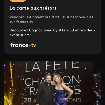
La carte aux trésors
Vendredi 14 novembre à 21.10 sur France 3 et
sur france.tv
Découvrez Cognac avec Cyril Féraud et nos deux
aventuriers !