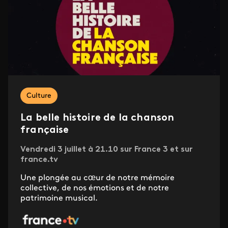
Culture
La belle histoire de la chanson
française
Vendredi 3 juillet à 21.10 sur France 3 et sur
france.tv
Une plongée au cœur de notre mémoire
collective, de nos émotions et de notre
patrimoine musical.