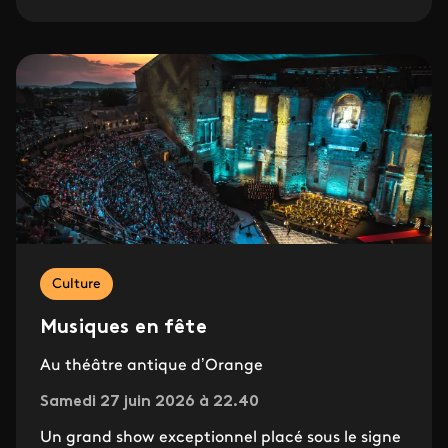
Culture
Musiques en fête
Au théâtre antique d’Orange
Samedi 27 juin 2026 à 22.40
Un grand show exceptionnel placé sous le signe