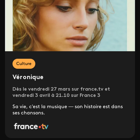
Culture
Véronique
Dès le vendredi 27 mars sur france.tv et
vendredi 3 avril à 21.10 sur France 3
Sa vie, c'est la musique — son histoire est dans
ses chansons.