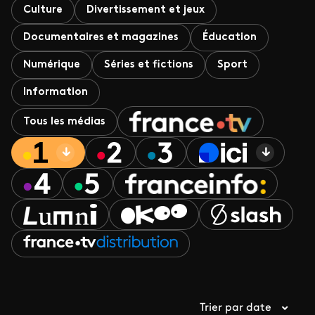
Culture
Divertissement et jeux
Documentaires et magazines
Éducation
Numérique
Séries et fictions
Sport
Information
Tous les médias
Trier par date