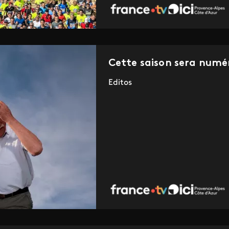
Cette saison sera numér
Editos