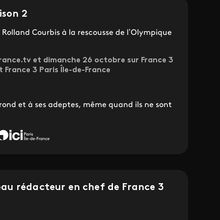
ison 2
Rolland Courbis à la rescousse de l’Olympique
rance.tv et dimanche 26 octobre sur France 3
 France 3 Paris Île-de-France
rond et à ses adeptes, même quand ils ne sont
au rédacteur en chef de France 3