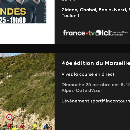
Zidane, Chabal, Papin, Nasri,
Toulon !
46e édition du Marseill
Vivez la course en direct
Dimanche 26 octobre dès 8.45 
Alpes-Côte d'Azur
L'événement sportif incontourn