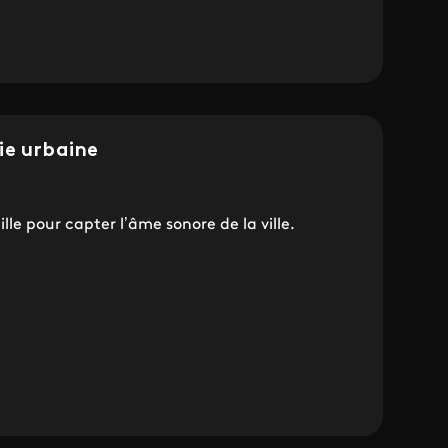
ie urbaine
e pour capter l’âme sonore de la ville.