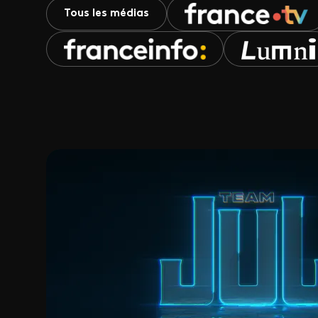
Tous les médias