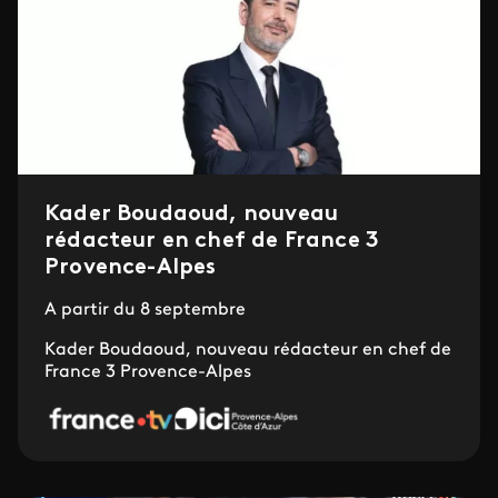
Kader Boudaoud, nouveau
rédacteur en chef de France 3
Provence-Alpes
A partir du 8 septembre
Kader Boudaoud, nouveau rédacteur en chef de
France 3 Provence-Alpes