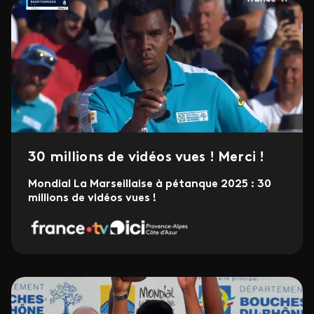
30 millions de vidéos vues ! Merci !
Mondial La Marseillaise à pétanque 2025 : 30
millions de vidéos vues !