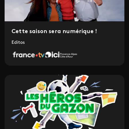
Cette saison sera numérique !
Editos