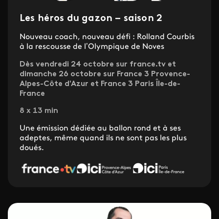
Les héros du gazon – saison 2
Nouveau coach, nouveau défi : Rolland Courbis
à la rescousse de l’Olympique de Noves
Dès vendredi 24 octobre sur france.tv et
dimanche 26 octobre sur France 3 Provence-
Alpes-Côte d'Azur et France 3 Paris Île-de-
France
8 x 13 min
Une émission dédiée au ballon rond et à ses
adeptes, même quand ils ne sont pas les plus
doués.