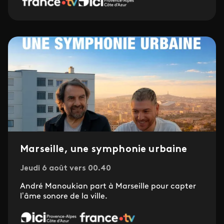
Marseille, une symphonie urbaine
Jeudi 6 août vers 00.40
André Manoukian part à Marseille pour capter
l’âme sonore de la ville.