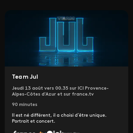
Team Jul
Jeudi 13 août vers 00.35 sur ICI Provence-
Alpes-Côtes d'Azur et sur france.tv
90 minutes
Il est né différent, il a choisi d’être unique.
Portrait et concert.