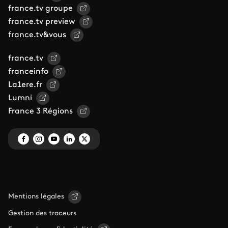
france.tv groupe
france.tv preview
france.tv&vous
france.tv
franceinfo
La1ere.fr
Lumni
France 3 Régions
Mentions légales
Gestion des traceurs