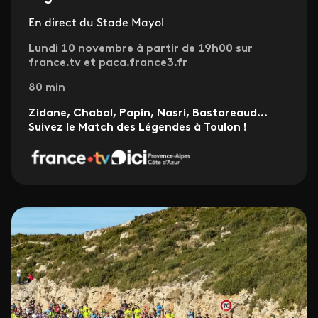
En direct du Stade Mayol
Lundi 10 novembre à partir de 19h00 sur
france.tv et paca.france3.fr
80 min
Zidane, Chabal, Papin, Nasri, Bastareaud…
Suivez le Match des Légendes à Toulon !