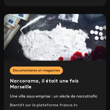
Documentaires et magazines
Narcorama, il était une fois
Marseille
Une ville sous emprise : un siècle de narcotrafic
Bientôt sur la plateforme france.tv