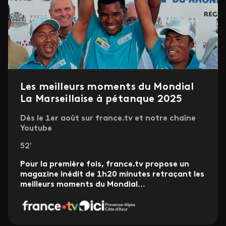
Les meilleurs moments du Mondial
La Marseillaise à pétanque 2025
Dès le 1er août sur france.tv et notre chaîne
Youtube
52'
Pour la première fois, france.tv propose un
magazine inédit de 1h20 minutes retraçant les
meilleurs moments du Mondial
...