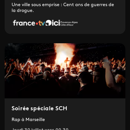
Une ville sous emprise : Cent ans de guerres de
la drogue.
Soirée spéciale SCH
Rap à Marseille