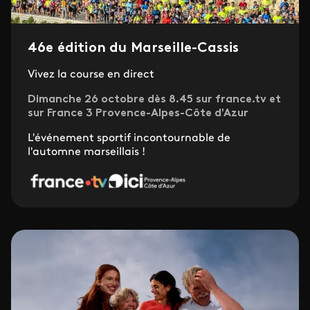
46e édition du Marseille-Cassis
Vivez la course en direct
Dimanche 26 octobre dès 8.45 sur france.tv et
sur France 3 Provence-Alpes-Côte d'Azur
L'événement sportif incontournable de
l'automne marseillais !