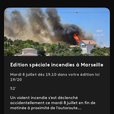
Edition spéciale incendies à Marseille
Mardi 8 juillet dès 19.10 dans votre édition Ici
19/20
52'
Un violent incendie s'est déclenché
accidentellement ce mardi 8 juillet en fin de
matinée à proximité de l'autoroute...