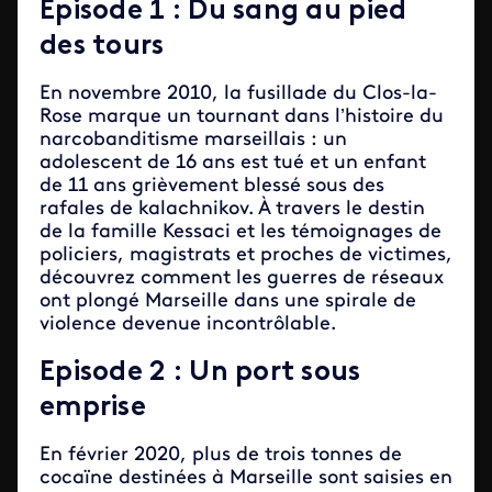
Episode 1 : Du sang au pied
des tours
En novembre 2010, la fusillade du Clos-la-
Rose marque un tournant dans l’histoire du
narcobanditisme marseillais : un
adolescent de 16 ans est tué et un enfant
de 11 ans grièvement blessé sous des
rafales de kalachnikov. À travers le destin
de la famille Kessaci et les témoignages de
policiers, magistrats et proches de victimes,
découvrez comment les guerres de réseaux
ont plongé Marseille dans une spirale de
violence devenue incontrôlable.
Episode 2 : Un port sous
emprise
En février 2020, plus de trois tonnes de
cocaïne destinées à Marseille sont saisies en