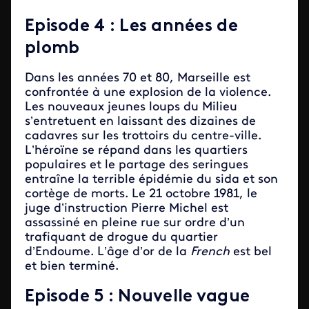
Episode 4 : Les années de
plomb
Dans les années 70 et 80, Marseille est
confrontée à une explosion de la violence.
Les nouveaux jeunes loups du Milieu
s’entretuent en laissant des dizaines de
cadavres sur les trottoirs du centre-ville.
L’héroïne se répand dans les quartiers
populaires et le partage des seringues
entraîne la terrible épidémie du sida et son
cortège de morts. Le 21 octobre 1981, le
juge d’instruction Pierre Michel est
assassiné en pleine rue sur ordre d’un
trafiquant de drogue du quartier
d’Endoume. L’âge d’or de la
French
est bel
et bien terminé.
Episode 5 : Nouvelle vague