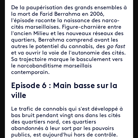
De la paupérisation des grands ensembles à
la mort de Farid Berrahma en 2006,
l’épisode raconte la naissance des narco-
cités marseillaises. Figure-charnière entre
l’ancien Milieu et les nouveaux réseaux des
quartiers, Berrahma comprend avant les
autres le potentiel du cannabis, des
go fast
et va ouvrir la voie de l’autonomie des cités.
Sa trajectoire marque le basculement vers
le narcobanditisme marseillais
contemporain.
Episode 6 : Main basse sur la
ville
Le trafic de cannabis qui s’est développé à
bas bruit pendant vingt ans dans les cités
des quartiers nord, ces quartiers
abandonnés à leur sort par les pouvoirs
publics, est aujourd’hui hors de contrôle.