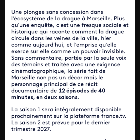
Une plongée sans concession dans
l’écosystème de la drogue à Marseille. Plus
qu’une enquête, c’est une fresque sociale et
historique qui raconte comment la drogue
circule dans les veines de la ville, hier
comme aujourd’hui, et l’emprise qu’elle
exerce sur elle comme un pouvoir invisible.
Sans commentaire, portée par la seule voix
des témoins et traitée avec une exigence
cinématographique, la série fait de
Marseille non pas un décor mais le
personnage principal de ce récit
documentaire de
12 épisodes de 40
minutes, en deux saisons
.
La saison 1 sera intégralement disponible
prochainement sur la plateforme france.tv.
La saison 2 est prévue pour le dernier
trimestre 2027.