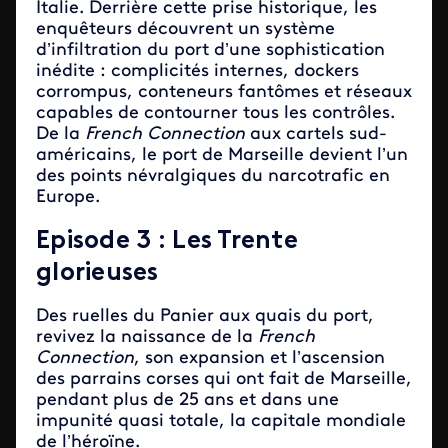
Italie. Derrière cette prise historique, les
enquêteurs découvrent un système
d’infiltration du port d’une sophistication
inédite : complicités internes, dockers
corrompus, conteneurs fantômes et réseaux
capables de contourner tous les contrôles.
De la
French Connection
aux cartels sud-
américains, le port de Marseille devient l’un
des points névralgiques du narcotrafic en
Europe.
Episode 3 : Les Trente
glorieuses
Des ruelles du Panier aux quais du port,
revivez la naissance de la
French
Connection
, son expansion et l’ascension
des parrains corses qui ont fait de Marseille,
pendant plus de 25 ans et dans une
impunité quasi totale, la capitale mondiale
de l’héroïne.