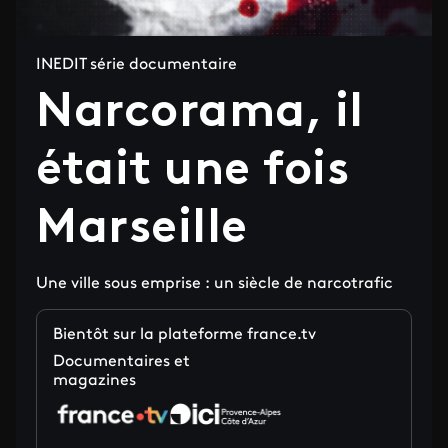
INEDIT série documentaire
Narcorama, il
était une fois
Marseille
Une ville sous emprise : un siècle de narcotrafic
Bientôt sur la plateforme france.tv
Documentaires et
magazines