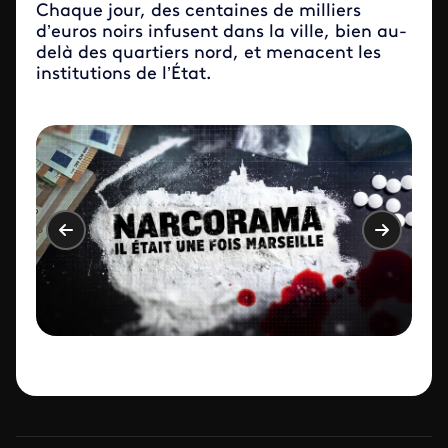
Chaque jour, des centaines de milliers
d’
euros noirs infusent dans la ville, bien au-
delà des quartiers nord, et menacent les
institutions de l’
État
.