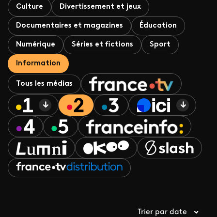
Culture
Divertissement et jeux
Documentaires et magazines
Éducation
Numérique
Séries et fictions
Sport
Information
Tous les médias
Trier par date