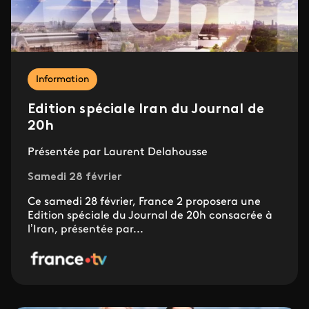
Information
Edition spéciale Iran du Journal de
20h
Présentée par Laurent Delahousse
Samedi 28 février
Ce samedi 28 février, France 2 proposera une
Edition spéciale du Journal de 20h consacrée à
l’Iran, présentée par...