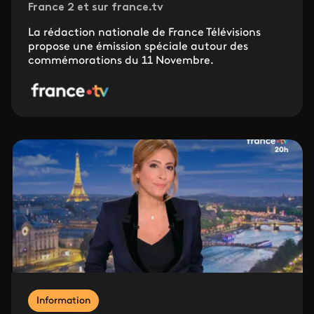
France 2 et sur france.tv
La rédaction nationale de France Télévisions
propose une émission spéciale autour des
commémorations du 11 Novembre.
Information