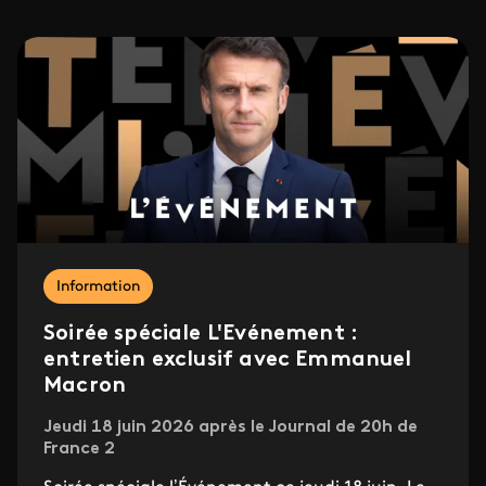
Information
Soirée spéciale L'Evénement :
entretien exclusif avec Emmanuel
Macron
Jeudi 18 juin 2026 après le Journal de 20h de
France 2