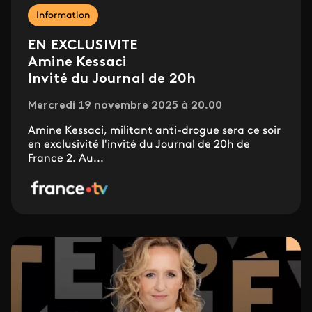
Information
EN EXCLUSIVITE
Amine Kessaci
Invité du Journal de 20h
Mercredi 19 novembre 2025 à 20.00
Amine Kessaci, militant anti-drogue sera ce soir
en exclusivité l'invité du Journal de 20h de
France 2. Au...