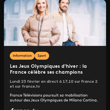
Information
Sport
Les Jeux Olympiques d'hiver : la
France célèbre ses champions
Lundi 23 février en direct à 17.10 sur France 2
et sur france.tv
France Télévisions poursuit sa mobilisation
autour des Jeux Olympiques de Milano Cortina.