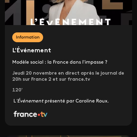
Information
L'Événement
Modèle social : la France dans l'impasse ?
Jeudi 20 novembre en direct après le journal de
20h sur France 2 et sur france.tv
120'
L
'Événement
présenté par Caroline Roux.