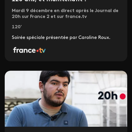
Mardi 9 décembre en direct après le Journal de
20h sur France 2 et sur france.tv
120'
Soirée spéciale présentée par Caroline Roux.