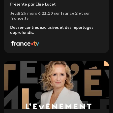
Présenté par Elise Lucet
Jeudi 26 mars à 21.10 sur France 2 et sur
france.tv
Des rencontres exclusives et des reportages
approfondis.