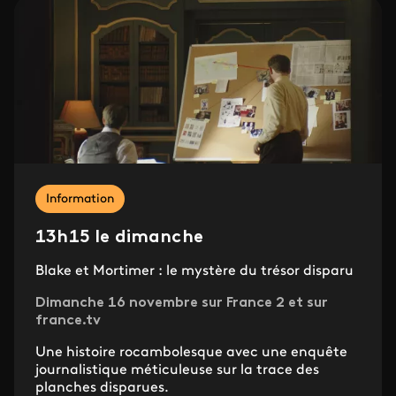
Information
13h15 le dimanche
Blake et Mortimer : le mystère du trésor disparu
Dimanche 16 novembre sur France 2 et sur
france.tv
Une histoire rocambolesque avec une enquête
journalistique méticuleuse sur la trace des
planches disparues.