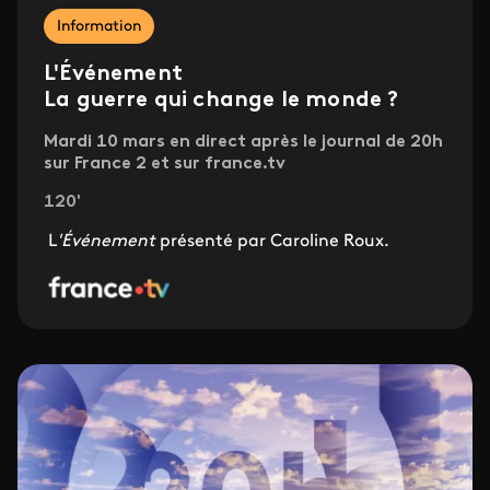
Information
L'Événement
La guerre qui change le monde ?
Mardi 10 mars en direct après le journal de 20h
sur France 2 et sur france.tv
120'
L
'Événement
présenté par Caroline Roux.