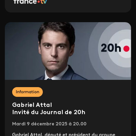
Information
Gabriel Attal
Invité du Journal de 20h
Mardi 9 décembre 2025 à 20.00
Gabriel Attal, député et président du groupe