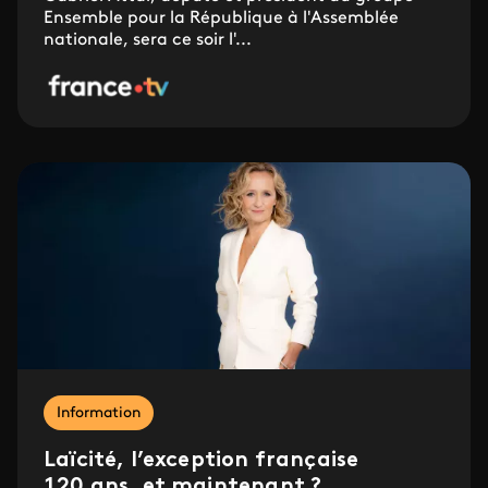
Ensemble pour la République à l'Assemblée
nationale, sera ce soir l'...
Information
Laïcité, l’exception française
120 ans, et maintenant ?