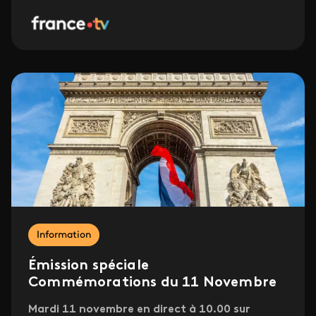
Information
Émission spéciale
Commémorations du 11 Novembre
Mardi 11 novembre en direct à 10.00 sur