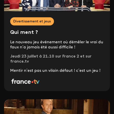
Divertissement et jeux
Qui ment ?
Le nouveau jeu événement où démêler le vrai du
faux n’a jamais été aussi difficile !
Jeudi 23 juillet à 21.10 sur France 2 et sur
france.tv
Mentir n’est pas un vilain défaut ! c’est un jeu !