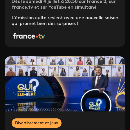
Dès le samedi 4 juillet à 20.50 sur France 2, sur
france.tv et sur YouTube en simultané
L’émission culte revient avec une nouvelle saison
qui promet bien des surprises !
Divertissement et jeux