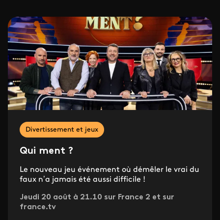
Divertissement et jeux
Qui ment ?
Le nouveau jeu événement où démêler le vrai du
faux n’a jamais été aussi difficile !
Jeudi 20 août à 21.10 sur France 2 et sur
france.tv