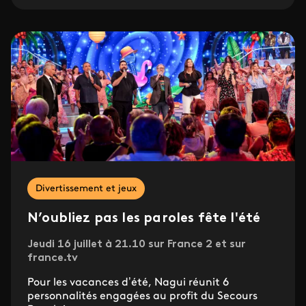
Divertissement et jeux
N’oubliez pas les paroles fête l'été
Jeudi 16 juillet à 21.10 sur France 2 et sur
france.tv
Pour les vacances d’été, Nagui réunit 6
personnalités engagées au profit du Secours