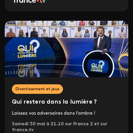
Divertissement et jeux
Qui restera dans la lumière ?
Laissez vos adversaires dans l'ombre !
Samedi 30 mai à 21.10 sur France 2 et sur
france.tv