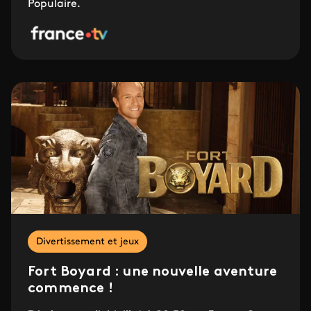
Populaire.
Divertissement et jeux
Fort Boyard : une nouvelle aventure
commence !