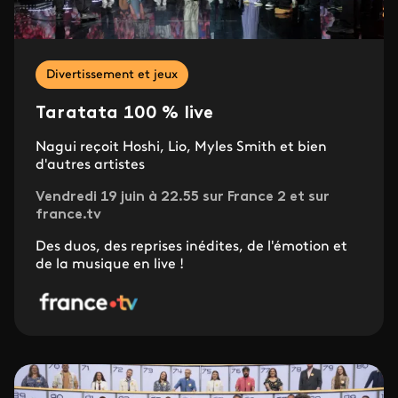
Divertissement et jeux
Taratata 100 % live
Nagui reçoit Hoshi, Lio, Myles Smith et bien
d'autres artistes
Vendredi 19 juin à 22.55 sur France 2 et sur
france.tv
Des duos, des reprises inédites, de l'émotion et
de la musique en live !