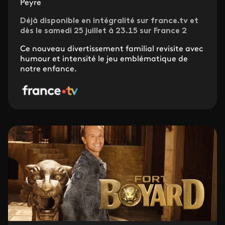
Peyre
Déjà disponible en intégralité sur france.tv et
dès le samedi 25 juillet à 23.15 sur France 2
Ce nouveau divertissement familial revisite avec
humour et intensité le jeu emblématique de
notre enfance.