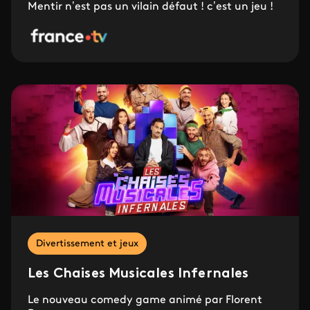
Mentir n’est pas un vilain défaut ! c’est un jeu !
Divertissement et jeux
Les Chaises Musicales Infernales
Le nouveau comedy game animé par Florent