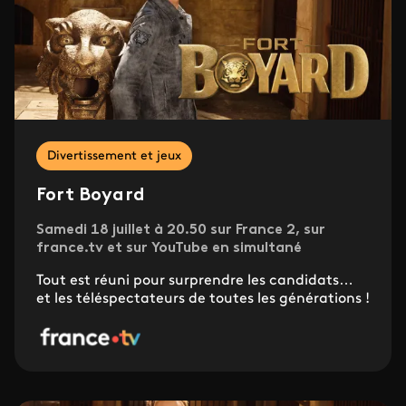
Divertissement et jeux
Fort Boyard
Samedi 18 juillet à 20.50 sur France 2, sur
france.tv et sur YouTube en simultané
Tout est réuni pour surprendre les candidats…
et les téléspectateurs de toutes les générations !