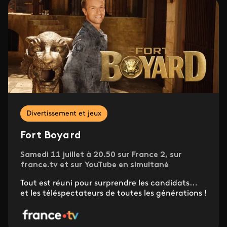
Divertissement et jeux
Fort Boyard
Samedi 11 juillet à 20.50 sur France 2, sur
france.tv et sur YouTube en simultané
Tout est réuni pour surprendre les candidats…
et les téléspectateurs de toutes les générations !