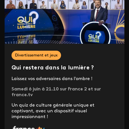
Divertissement et jeux
Qui restera dans la lumière ?
Laissez vos adversaires dans l'ombre !
Samedi 6 juin à 21.10 sur France 2 et sur
france.tv
Un quiz de culture générale unique et
captivant, avec un dispositif visuel
impressionnant !