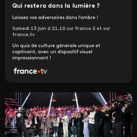
Qui restera dans la lumière ?
Laissez vos adversaires dans l'ombre !
Samedi 13 juin à 21.10 sur France 2 et sur
france.tv
Un quiz de culture générale unique et
captivant, avec un dispositif visuel
impressionnant !