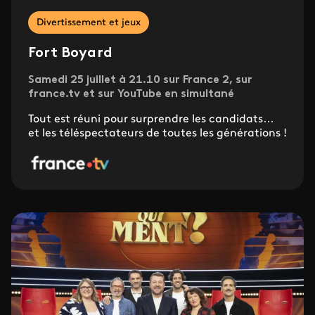
Divertissement et jeux
Fort Boyard
Samedi 25 juillet à 21.10 sur France 2, sur
france.tv et sur YouTube en simultané
Tout est réuni pour surprendre les candidats…
et les téléspectateurs de toutes les générations !