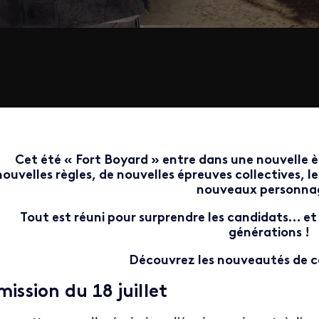
Cet été « Fort Boyard » entre dans une nouvelle è
nouvelles règles, de nouvelles épreuves collectives, 
nouveaux personna
Tout est réuni pour surprendre les candidats… et 
générations !
Découvrez les nouveautés de c
mission
du 18 juillet