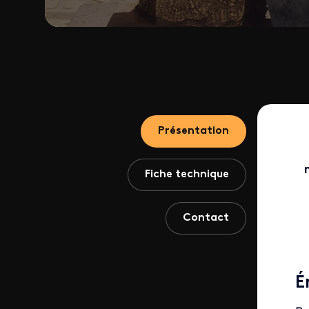
Présentation
Fiche technique
Contact
É