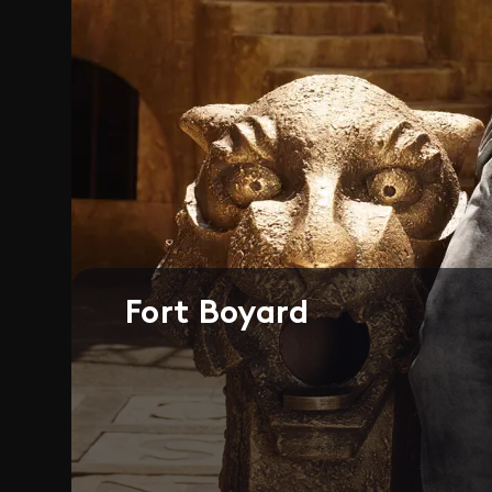
Fort Boyard