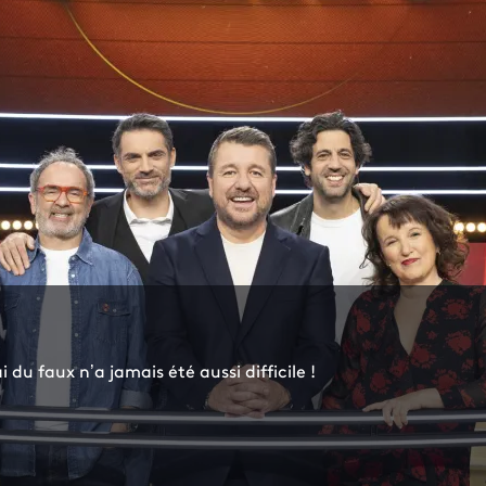
du faux n’a jamais été aussi difficile !