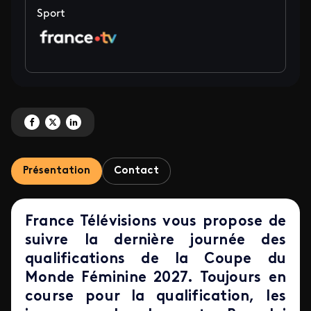
Sport
Partagez 'Qualifications Coupe du monde de football féminin 2027 ' sur Fa
Partagez 'Qualifications Coupe du monde de football féminin 2027 ' s
Partagez 'Qualifications Coupe du monde de football féminin 202
Présentation
Contact
France Télévisions vous propose de
suivre la dernière journée des
qualifications de la Coupe du
Monde Féminine 2027.
Toujours en
course pour la qualification, les