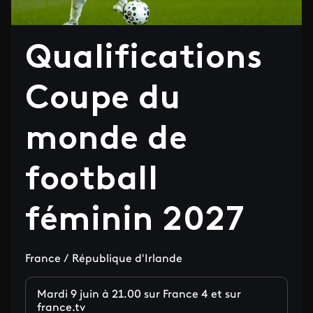
Qualifications
Coupe du
monde de
football
féminin 2027
France / République d'Irlande
Mardi 9 juin à 21.00 sur France 4 et sur
france.tv