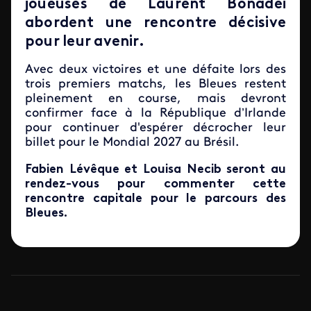
joueuses de Laurent Bonadei
abordent une rencontre décisive
pour leur avenir.
Avec deux victoires et une défaite lors des
trois premiers matchs, les Bleues restent
pleinement en course, mais devront
confirmer face à la République d’Irlande
pour continuer d'espérer décrocher leur
billet pour le Mondial 2027 au Brésil.
Fabien Lévêque et Louisa Necib seront au
rendez-vous pour commenter cette
rencontre capitale pour le parcours des
Bleues.