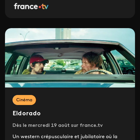
Cinéma
Eldorado
Dès le mercredi 19 août sur france.tv
Un western crépusculaire et jubilatoire où la