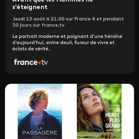
Avant que les flammes ne
s'éteignent
Jeudi 13 août à 21.00 sur France 4 et pendant
30 jours sur france.tv
Le portrait moderne et poignant d'une héroïne
d'aujourd'hui, entre deuil, fureur de vivre et
éclats de vérité.