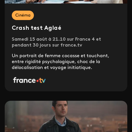
Cinéma
Crash test Aglaé
Samedi 15 août à 21.10 sur France 4 et
pendant 30 jours sur france.tv
Un portrait de femme cocasse et touchant,
entre rigidité psychologique, choc de la
délocalisation et voyage initiatique.