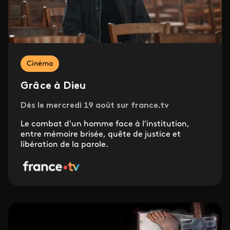
Cinéma
Grâce à Dieu
Dès le mercredi 19 août sur france.tv
Le combat d'un homme face à l'institution,
entre mémoire brisée, quête de justice et
libération de la parole.