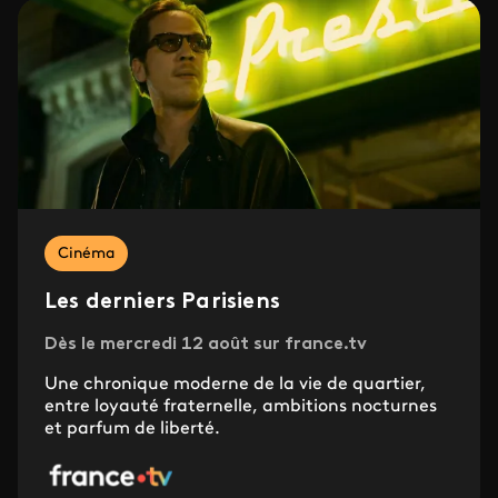
Cinéma
Les derniers Parisiens
Dès le mercredi 12 août sur france.tv
Une chronique moderne de la vie de quartier,
entre loyauté fraternelle, ambitions nocturnes
et parfum de liberté.