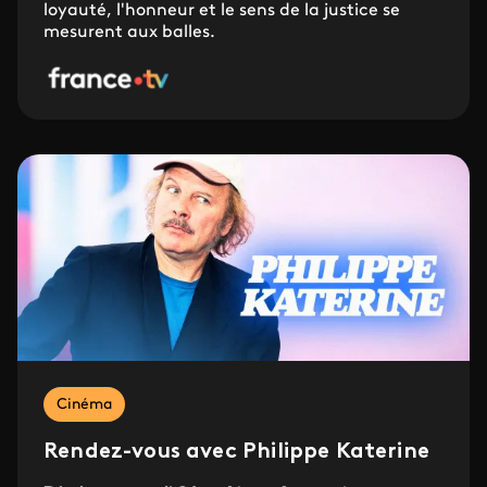
loyauté, l'honneur et le sens de la justice se
mesurent aux balles.
Cinéma
Rendez-vous avec Philippe Katerine