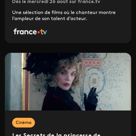
Dès le mercredi 26 août sur france.tv
Une sélection de films où le chanteur montre
l'ampleur de son talent d'acteur.
Cinéma