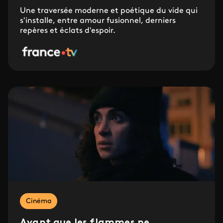
Une traversée moderne et poétique du vide qui
s'installe, entre amour fusionnel, derniers
repères et éclats d'espoir.
Cinéma