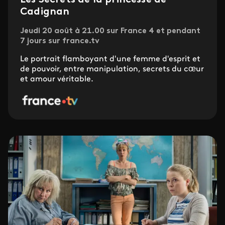
Les Secrets de la princesse de
Cadignan
Jeudi 20 août à 21.00 sur France 4 et pendant
7 jours sur france.tv
Le portrait flamboyant d'une femme d'esprit et
de pouvoir, entre manipulation, secrets du cœur
et amour véritable.