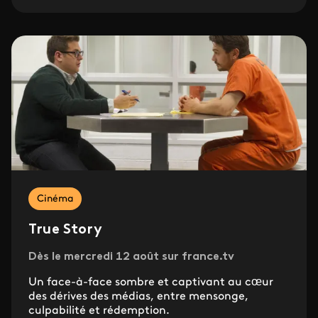
Cinéma
True Story
Dès le mercredi 12 août sur france.tv
Un face-à-face sombre et captivant au cœur
des dérives des médias, entre mensonge,
culpabilité et rédemption.