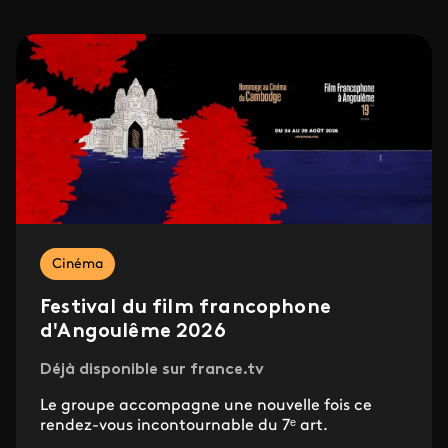
Cinéma
Festival du film francophone
d'Angoulême 2026
Déjà disponible sur france.tv
Le groupe accompagne une nouvelle fois ce
rendez-vous incontournable du 7ᵉ art.