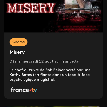
Cinéma
Misery
Dès le mercredi 12 août sur france.tv
Le chef-d’œuvre de Rob Reiner porté par une
Kathy Bates terrifiante dans un face-à-face
psychologique magistral.