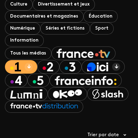
Culture
Divertissement et jeux
Documentaires et magazines
Éducation
Numérique
Séries et fictions
Sport
Information
Tous les médias
Trier par date