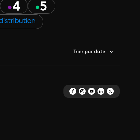
Trier par date