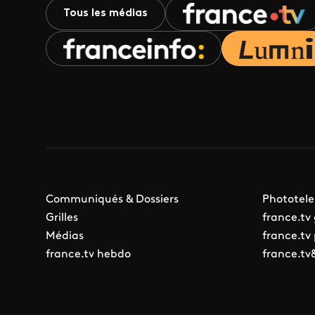
Tous les médias
Communiqués & Dossiers
Phototele
Grilles
france.tv
Médias
france.tv
france.tv hebdo
france.tv