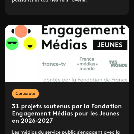
puissants et tournés vers l’avenir.
Corporate
31 projets soutenus par la Fondation
Engagement Médias pour les Jeunes
en 2026-2027
Les médias du service public s'engagent avec la