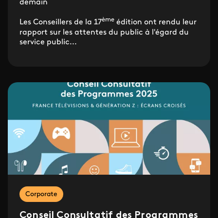
demain
ème
Les Conseillers de la 17
édition ont rendu leur
rapport sur les attentes du public à l'égard du
service public...
Corporate
Conseil Consultatif des Programmes