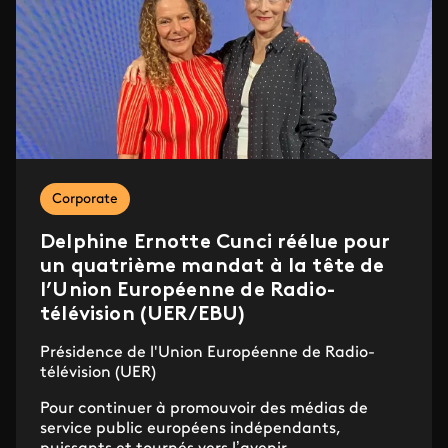
Corporate
Delphine Ernotte Cunci réélue pour
un quatrième mandat à la tête de
l’Union Européenne de Radio-
télévision (UER/EBU)
Présidence de l'Union Européenne de Radio-
télévision (UER)
Pour continuer à promouvoir des médias de
service public européens indépendants,