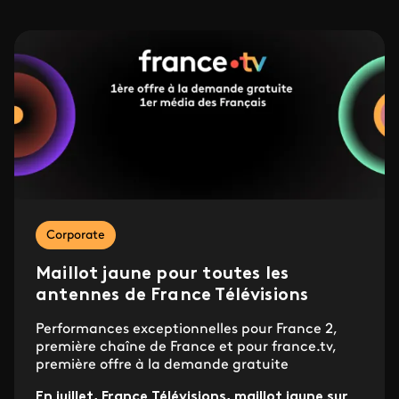
Corporate
Maillot jaune pour toutes les
antennes de France Télévisions
Performances exceptionnelles pour France 2,
première chaîne de France et pour france.tv,
première offre à la demande gratuite
En juillet, France Télévisions, maillot jaune sur