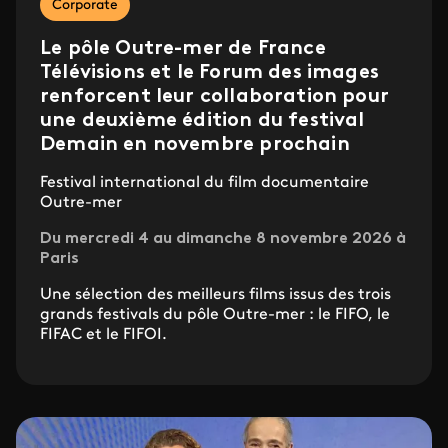
Corporate
Le pôle Outre-mer de France
Télévisions et le Forum des images
renforcent leur collaboration pour
une deuxième édition du festival
Demain en novembre prochain
Festival international du film documentaire
Outre-mer
Du mercredi 4 au dimanche 8 novembre 2026 à
Paris
Une sélection des meilleurs films issus des trois
grands festivals du pôle Outre-mer : le FIFO, le
FIFAC et le FIFOI.