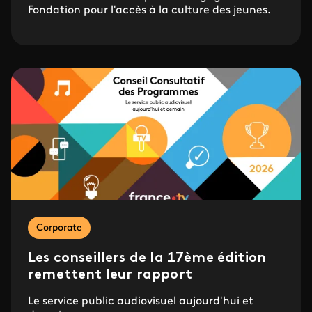
Fondation pour l'accès à la culture des jeunes.
Corporate
Les conseillers de la 17ème édition
remettent leur rapport
Le service public audiovisuel aujourd'hui et