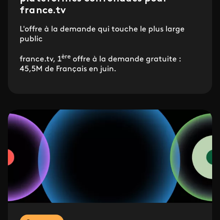
france.tv
L'offre à la demande qui touche le plus large
public
ère
france.tv, 1
offre à la demande gratuite :
45,5M de Français en juin.