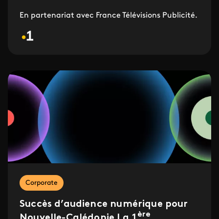
En partenariat avec France Télévisions Publicité.
Corporate
Succès d’audience numérique pour
ère
Nouvelle-Calédonie La 1