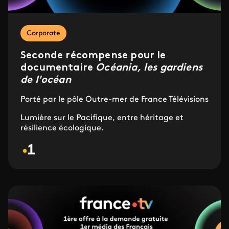
Corporate
Seconde récompense pour le
documentaire
Océania, les gardiens
de l'océan
Porté par le pôle Outre-mer de France Télévisions
Lumière sur le Pacifique, entre héritage et
résilience écologique.