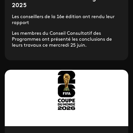
2025
Les conseillers de la 16e édition ont rendu leur
rapport
Les membres du Conseil Consultatif des
Programmes ont présenté les conclusions de
leurs travaux ce mercredi 25 juin.