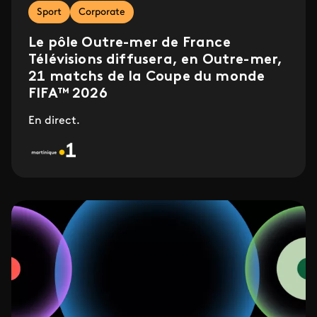
Sport
Corporate
Le pôle Outre-mer de France
Télévisions diffusera, en Outre-mer,
21 matchs de la Coupe du monde
FIFA™ 2026
En direct.