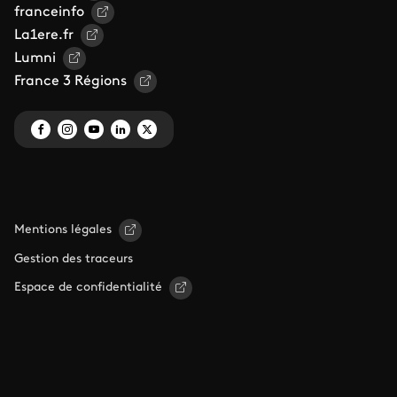
franceinfo
La1ere.fr
Lumni
France 3 Régions
Mentions légales
Gestion des traceurs
Espace de confidentialité