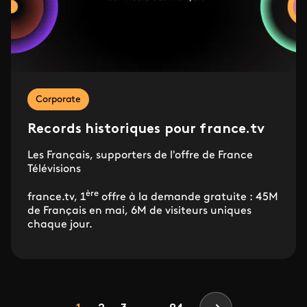
Corporate
Records historiques pour france.tv
Les Français, supporters de l'offre de France
Télévisions
ère
france.tv, 1
offre à la demande gratuite : 45M
de Français en mai, 6M de visiteurs uniques
chaque jour.
Pagination