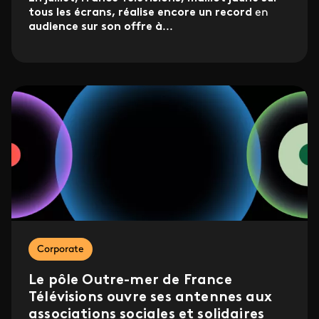
tous les écrans, réalise encore un record
en
audience sur son offre à
...
Corporate
Le pôle Outre-mer de France
Télévisions ouvre ses antennes aux
associations sociales et solidaires