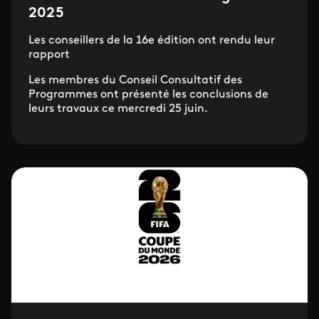
2025
Les conseillers de la 16e édition ont rendu leur
rapport
Les membres du Conseil Consultatif des
Programmes ont présenté les conclusions de
leurs travaux ce mercredi 25 juin.