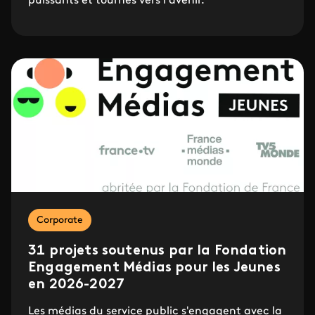
puissants et tournés vers l’avenir.
Corporate
31 projets soutenus par la Fondation
Engagement Médias pour les Jeunes
en 2026-2027
Les médias du service public s'engagent avec la