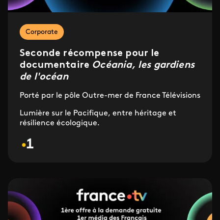
Corporate
Seconde récompense pour le
documentaire
Océania, les gardiens
de l'océan
Porté par le pôle Outre-mer de France Télévisions
Lumière sur le Pacifique, entre héritage et
résilience écologique.