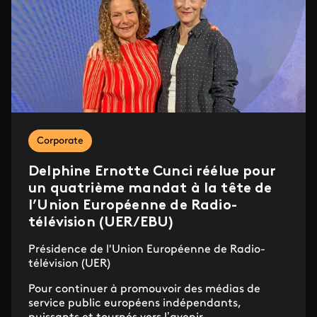
Corporate
Delphine Ernotte Cunci réélue pour
un quatrième mandat à la tête de
l’Union Européenne de Radio-
télévision (UER/EBU)
Présidence de l'Union Européenne de Radio-
télévision (UER)
Pour continuer à promouvoir des médias de
service public européens indépendants,