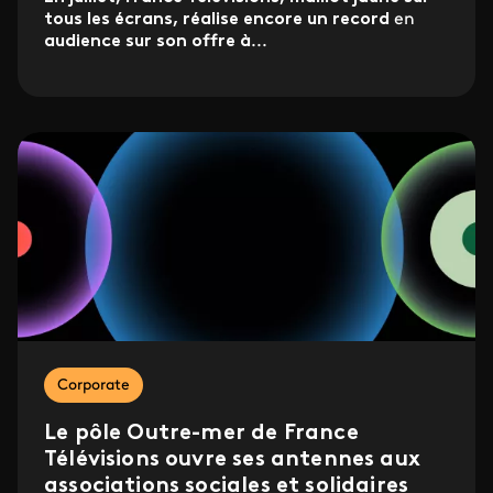
tous les écrans, réalise encore un record
en
audience sur son offre à
...
Corporate
Le pôle Outre-mer de France
Télévisions ouvre ses antennes aux
associations sociales et solidaires