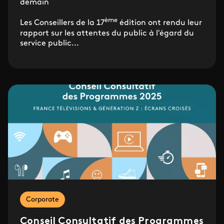
demain
ème
Les Conseillers de la 17
édition ont rendu leur
rapport sur les attentes du public à l'égard du
service public...
Corporate
Conseil Consultatif des Programmes