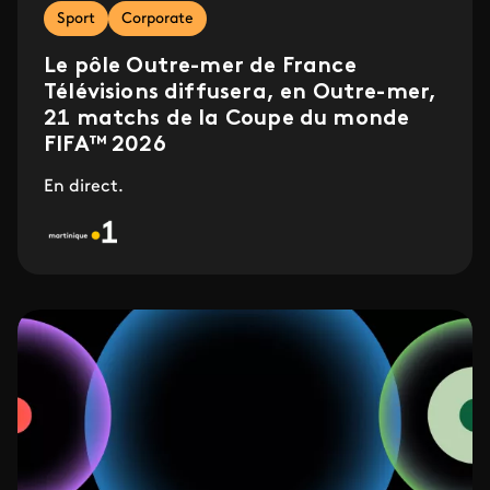
Sport
Corporate
Le pôle Outre-mer de France
Télévisions diffusera, en Outre-mer,
21 matchs de la Coupe du monde
FIFA™ 2026
En direct.