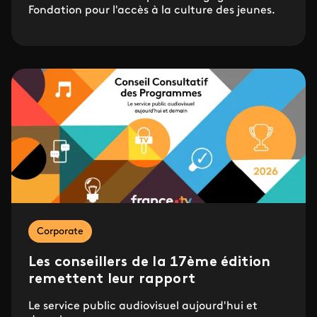
Fondation pour l'accès à la culture des jeunes.
Corporate
Les conseillers de la 17ème édition
remettent leur rapport
Le service public audiovisuel aujourd'hui et