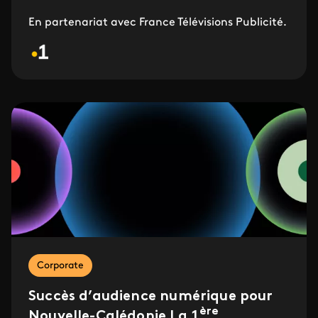
En partenariat avec France Télévisions Publicité.
Corporate
Succès d’audience numérique pour
ère
Nouvelle-Calédonie La 1