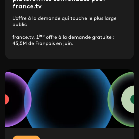
france.tv
L'offre à la demande qui touche le plus large
public
ère
france.tv, 1
offre à la demande gratuite :
45,5M de Français en juin.