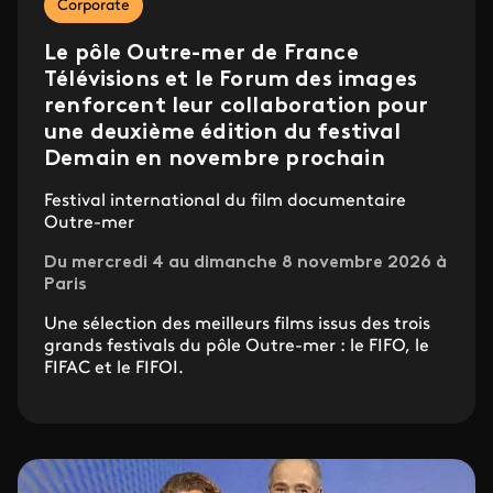
Corporate
Le pôle Outre-mer de France
Télévisions et le Forum des images
renforcent leur collaboration pour
une deuxième édition du festival
Demain en novembre prochain
Festival international du film documentaire
Outre-mer
Du mercredi 4 au dimanche 8 novembre 2026 à
Paris
Une sélection des meilleurs films issus des trois
grands festivals du pôle Outre-mer : le FIFO, le
FIFAC et le FIFOI.