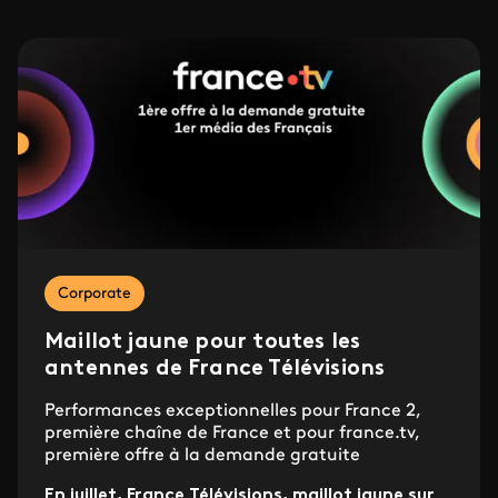
Corporate
Maillot jaune pour toutes les
antennes de France Télévisions
Performances exceptionnelles pour France 2,
première chaîne de France et pour france.tv,
première offre à la demande gratuite
En juillet, France Télévisions, maillot jaune sur