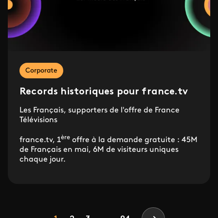
Corporate
Records historiques pour france.tv
Les Français, supporters de l'offre de France
Télévisions
ère
france.tv, 1
offre à la demande gratuite : 45M
de Français en mai, 6M de visiteurs uniques
chaque jour.
Pagination