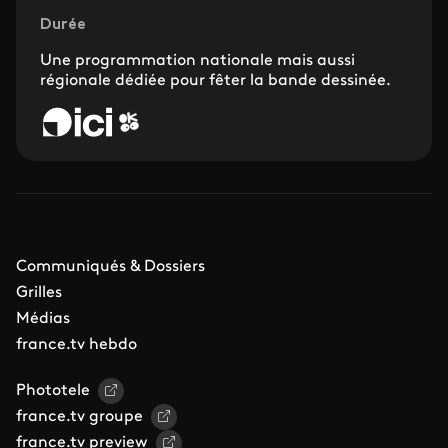
Durée
Une programmation nationale mais aussi
régionale dédiée pour fêter la bande dessinée.
Communiqués & Dossiers
Grilles
Médias
france.tv hebdo
Phototele
france.tv groupe
france.tv preview