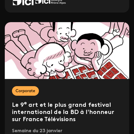
Corporate
e
Le 9
art et le plus grand festival
international de la BD à l'honneur
sur France Télévisions
Semaine du 23 janvier