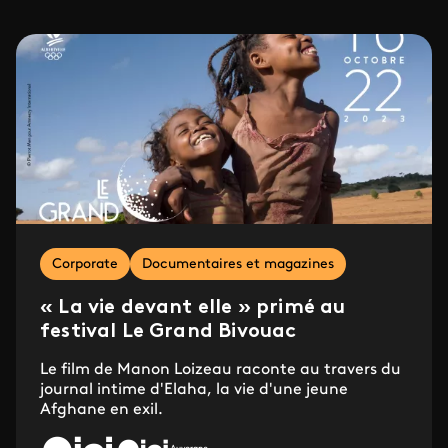
Corporate
Documentaires et magazines
« La vie devant elle » primé au
festival Le Grand Bivouac
Le film de Manon Loizeau raconte au travers du
journal intime d'Elaha, la vie d'une jeune
Afghane en exil.