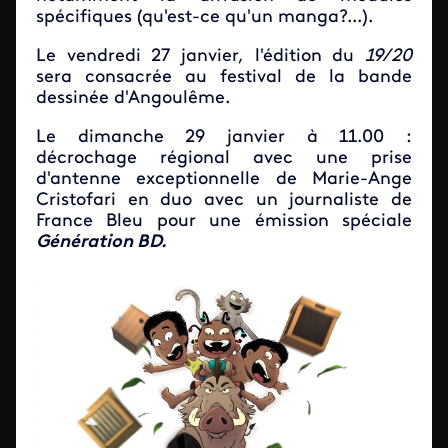
spécifiques (qu'est-ce qu'un manga?...).
Le vendredi 27 janvier, l'édition du
19/20
sera consacrée au festival de la bande
dessinée d'Angoulême.
Le dimanche 29 janvier à 11.00 :
décrochage régional avec une prise
d'antenne exceptionnelle de Marie-Ange
Cristofari en duo avec un journaliste de
France Bleu pour une émission spéciale
Génération BD.