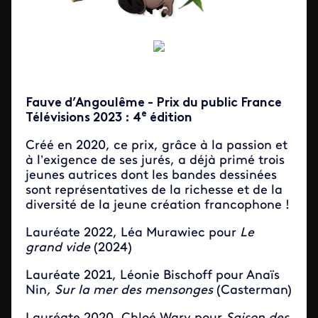
Fauve d’Angoulême - Prix du public France
e
Télévisions 2023 : 4
édition
Créé en 2020, ce prix, grâce à la passion et
à l’exigence de ses jurés, a déjà primé trois
jeunes autrices dont les bandes dessinées
sont représentatives de la richesse et de la
diversité de la jeune création francophone !
Lauréate 2022, Léa Murawiec pour
Le
grand vide
(2024)
Lauréate 2021, Léonie Bischoff pour Anaïs
Nin
, Sur la mer des mensonges
(Casterman)