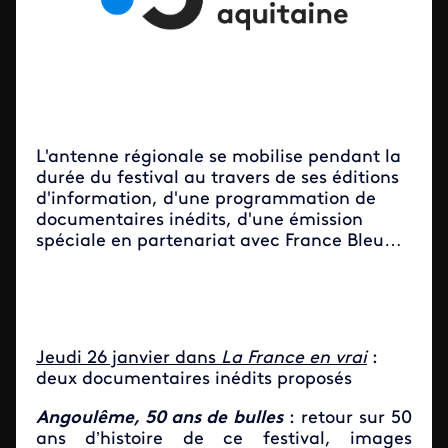
L'antenne régionale se mobilise pendant la
durée du festival au travers de ses éditions
d'information, d'une programmation de
documentaires inédits, d'une émission
spéciale en partenariat avec France Bleu…
Jeudi 26 janvier dans
La France en vrai
:
deux documentaires inédits proposés
Angoulême, 50 ans de bulles
: retour sur 50
ans d’histoire de ce festival, images