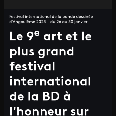
Festival international de la bande dessinée
d'Angoulême 2023 – du 26 au 30 janvier
e
Le 9
art et le
plus grand
festival
international
de la BD à
l'honneur sur