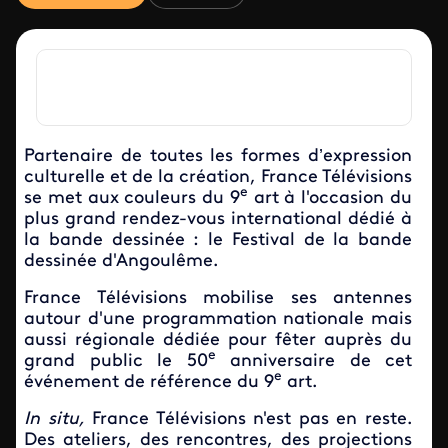
Partenaire de toutes les formes d’expression
culturelle et de la création, France Télévisions
e
se met aux couleurs du 9
art à l'occasion du
plus grand rendez-vous international dédié à
la bande dessinée : le Festival de la bande
dessinée d'Angoulême.
France Télévisions mobilise ses antennes
autour d'une programmation nationale mais
aussi régionale dédiée pour fêter auprès du
e
grand public le 50
anniversaire de cet
e
événement de référence du 9
art.
In situ,
France Télévisions n'est pas en reste.
Des ateliers, des rencontres, des projections