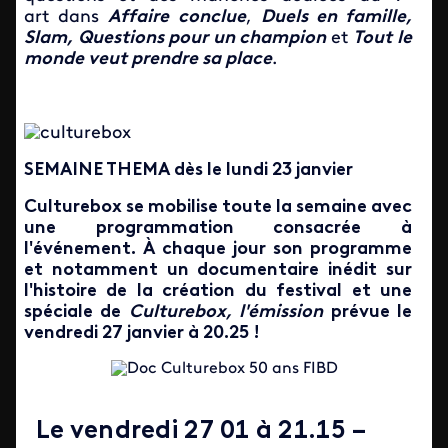
art dans
Affaire conclue
,
Duels en famille,
Slam, Questions pour un champion
et
Tout le
monde veut prendre sa place
.
SEMAINE THEMA dès le lundi 23 janvier
Culturebox se mobilise toute la semaine avec
une programmation consacrée à
l'événement. À chaque jour son programme
et notamment un documentaire inédit sur
l'histoire de la création du festival et une
spéciale de
Culturebox, l'émission
prévue le
vendredi 27 janvier à 20.25 !
Le vendredi 27 01 à 21.15 –