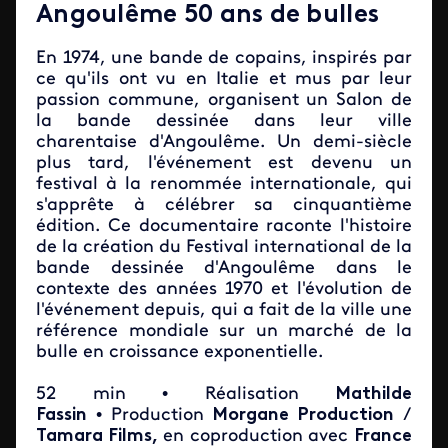
Angoulême 50 ans de bulles
En 1974, une bande de copains, inspirés par
ce qu'ils ont vu en Italie et mus par leur
passion commune, organisent un Salon de
la bande dessinée dans leur ville
charentaise d'Angoulême. Un demi-siècle
plus tard, l'événement est devenu un
festival à la renommée internationale, qui
s'apprête à célébrer sa cinquantième
édition. Ce documentaire raconte l'histoire
de la création du Festival international de la
bande dessinée d'Angoulême dans le
contexte des années 1970 et l'évolution de
l'événement depuis, qui a fait de la ville une
référence mondiale sur un marché de la
bulle en croissance exponentielle.
52 min • Réalisation
Mathilde
Fassin
• Production
Morgane Production
/
Tamara Films,
en coproduction avec
France