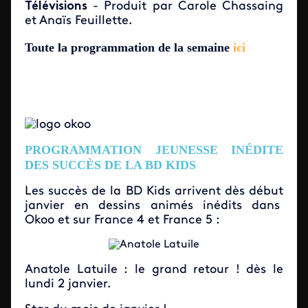
Télévisions
- Produit par Carole Chassaing
et Anaïs Feuillette.
Toute la programmation de la semaine
ici
PROGRAMMATION JEUNESSE INÉDITE
DES SUCCÈS DE LA BD KIDS
Les succès de la BD Kids arrivent dès début
janvier en dessins animés inédits dans
Okoo et sur France 4 et France 5 :
Anatole Latuile : le grand retour ! dès le
lundi 2 janvier.