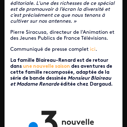
éditoriale. L'une des richesses de ce spécial
est de promouvoir à l'écran la diversité et
c'est précisément ce que nous tenons à
cultiver sur nos antennes. »
Pierre Siracusa, directeur de l'Animation et
des Jeunes Publics de France Télévisions.
Communiqué de presse complet
ici
.
La famille Blaireau-Renard est de retour
dans
une nouvelle saison
des aventures de
cette famille recomposée, adaptée de la
série de bande dessinée
Monsieur Blaireau
et Madame Renarde
éditée chez Dargaud.