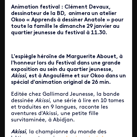
Animation festival : Clément Devaux,
dessinateur de la BD, animera un atelier
Okoo « Apprends à dessiner Anatole » pour
toute la famille le dimanche 29 janvier au
quartier jeunesse du festival à 11.30.
L'espiègle héroïne de Marguerite Abouet, à
l'honneur lors du Festival dans une grande
exposition au sein du quartier jeunesse,
Akissi
, est à Angoulême et sur Okoo dans un
spécial d'animation original de 26 min.
Editée chez Gallimard Jeunesse, la bande
dessinée
Akissi
, une série à lire en 10 tomes
et traduites en 9 langues, raconte les
aventures d'Akissi, une petite fille
survitaminée, à Abidjan.
Akissi
, la championne du monde des