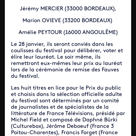
Jérémy MERCIER (33000 BORDEAUX),
Marion OVIEVE (33200 BORDEAUX)
Amélie PEYTOUR (16000 ANGOULÊME)
Le 28 janvier, ils seront conviés dans les
coulisses du festival pour délibérer, voter et
élire leur lauréat. Le soir même, ils
remettront eux-mêmes leur prix au lauréat
lors de la cérémonie de remise des Fauves
du festival.
Les huit titres en lice pour le Prix du public
et choisis dans la sélection officielle adulte
du festival sont déterminés par un comité
de journalistes et de spécialistes de la
littérature de France Télévisions, présidé par
Michel Field et composé de Daphné Bürki
(Culturebox), Jérôme Deboeuf (France 3
Poitou-Charentes), Francis Forget (France