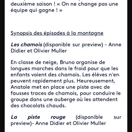
deuxième saison ! « On ne change pas une
équipe qui gagne ! »
Synopsis des épisodes à la montagne
Les chamois
(disponible sur preview)
- Anne
Didier et Olivier Muller
En classe de neige, Bruno organise de
longues marches dans le froid pour que les
enfants voient des chamois. Les élèves n’en
peuvent rapidement plus. Heureusement,
Anatole met en place une piste avec de
fausses traces de chamois, pour conduire le
groupe dans une auberge où les attendent
des chocolats chauds.
La piste rouge
(disponible sur
preview)- Anne Didier et Olivier Muller