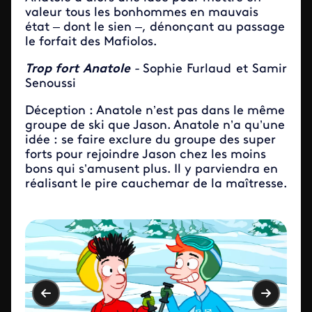
valeur tous les bonhommes en mauvais
état – dont le sien –, dénonçant au passage
le forfait des Mafiolos.
Trop fort Anatole
-
Sophie Furlaud et Samir
Senoussi
Déception : Anatole n’est pas dans le même
groupe de ski que Jason. Anatole n’a qu’une
idée : se faire exclure du groupe des super
forts pour rejoindre Jason chez les moins
bons qui s’amusent plus. Il y parviendra en
réalisant le pire cauchemar de la maîtresse.