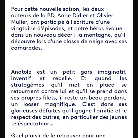
Pour cette nouvelle saison, les deux
auteurs de la BD, Anne Didier et Olivier
Muller, ont participé à l'écriture d'une
vingtaine d'épisodes, et notre héros évolue
dans un nouveau décor : la montagne, qu'il
découvre lors d'une classe de neige avec ses
camarades.
Anatole est un petit gars imaginatif,
inventif et rebelle. Et quand les
stratagèmes qu’il met en place se
retournent contre lui et qu’il se prend dans
ses propres filets, il reste un beau perdant,
un looser magnifique. C’est dans ses
glorieuses défaites qu’il gagne l’amitié et le
respect des autres, en particulier des jeunes
téléspectateurs.
Quel plaisir de le retrouver pour une