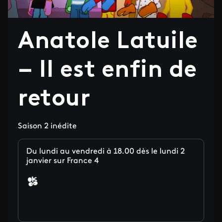
Anatole Latuile
– Il est enfin de
retour
Saison 2 inédite
Du lundi au vendredi à 18.00 dès le lundi 2
janvier sur France 4