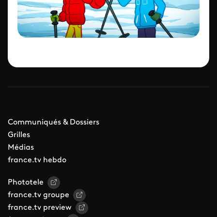
Communiqués & Dossiers
Grilles
Médias
france.tv hebdo
Phototele
france.tv groupe
france.tv preview