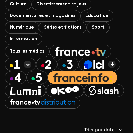
Culture
Divertissement et jeux
Documentaires et magazines
Éducation
Numérique
Séries et fictions
Sport
Information
Tous les médias
Trier par date