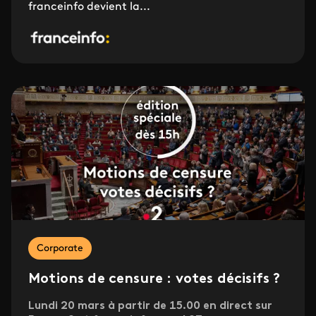
franceinfo devient la...
Corporate
Motions de censure : votes décisifs ?
Lundi 20 mars à partir de 15.00 en direct sur