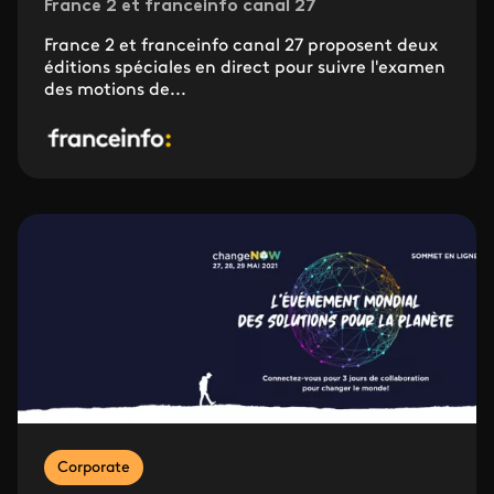
France 2 et franceinfo canal 27
France 2 et franceinfo canal 27 proposent deux
éditions spéciales en direct pour suivre l'examen
des motions de...
Corporate