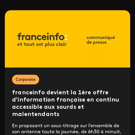
Corporate
franceinfo devient la 1ère offre
d'information française en continu
accessible aux sourds et
malentendants
En proposant un sous-titrage sur l'ensemble de
son antenne toute la journée, de 6h30 à minuit,