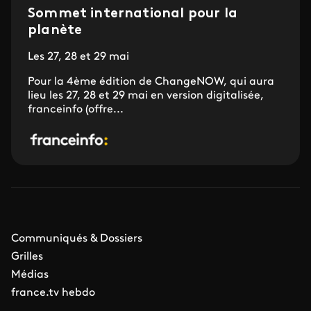
Sommet international pour la
planète
Les 27, 28 et 29 mai
Pour la 4ème édition de ChangeNOW, qui aura
lieu les 27, 28 et 29 mai en version digitalisée,
franceinfo (offre...
Communiqués & Dossiers
Grilles
Médias
france.tv hebdo