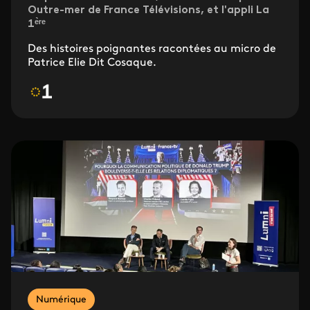
Outre-mer de France Télévisions, et l'appli La
1ᵉ̀ʳᵉ
Des histoires poignantes racontées au micro de
Patrice Elie Dit Cosaque.
Numérique