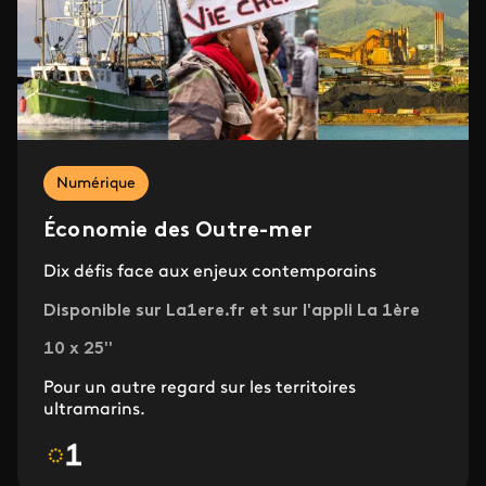
Numérique
Économie des Outre-mer
Dix défis face aux enjeux contemporains
Disponible sur La1ere.fr et sur l'appli La 1ère
10 x 25''
Pour un autre regard sur les territoires
ultramarins.