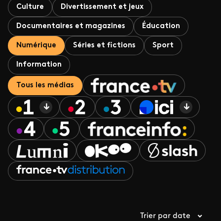
Culture
Divertissement et jeux
Documentaires et magazines
Éducation
Numérique
Séries et fictions
Sport
Information
Tous les médias
Trier par date