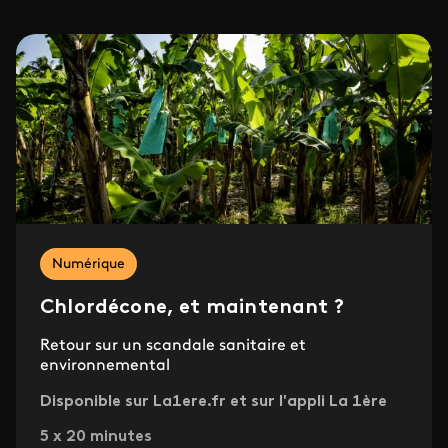
Numérique
Chlordécone, et maintenant ?
Retour sur un scandale sanitaire et
environnemental
Disponible sur La1ere.fr et sur l'appli La 1ère
5 x 20 minutes