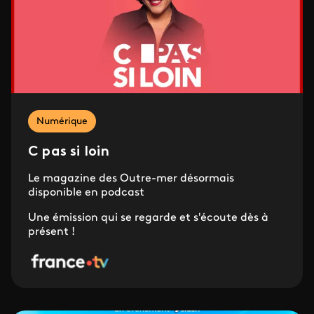
Numérique
C pas si loin
Le magazine des Outre-mer désormais
disponible en podcast
Une émission qui se regarde et s'écoute dès à
présent !