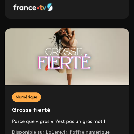
Numérique
Grosse fierté
Parce que « gros » n'est pas un gros mot !
Disponible sur La1ere.fr, l'offre numérique