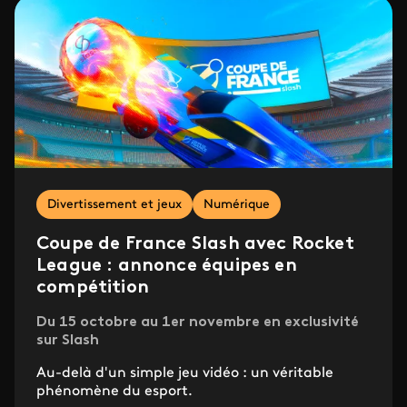
Divertissement et jeux
Numérique
Coupe de France Slash avec Rocket
League : annonce équipes en
compétition
Du 15 octobre au 1er novembre en exclusivité
sur Slash
Au-delà d'un simple jeu vidéo : un véritable
phénomène du esport.