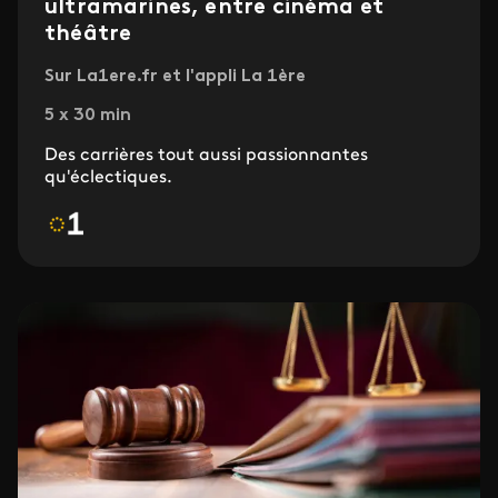
ultramarines, entre cinéma et
théâtre
Sur La1ere.fr et l'appli La 1ère
5 x 30 min
Des carrières tout aussi passionnantes
qu'éclectiques.