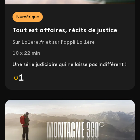
Numérique
Tout est affaires, récits de justice
Sur La1ere.fr et sur l'appli La 1ère
10 x 22 min
Une série judiciaire qui ne laisse pas indifférent !