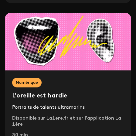
Numérique
L'oreille est hardie
Portraits de talents ultramarins
Disponible sur La1ere.fr et sur l'application La
1ère
30 min