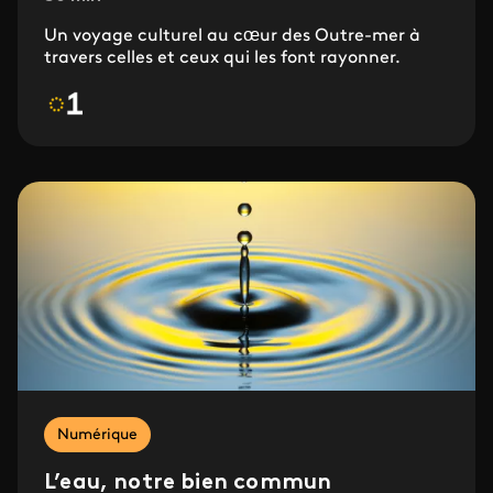
Un voyage culturel au cœur des Outre-mer à
travers celles et ceux qui les font rayonner.
Numérique
L’eau, notre bien commun