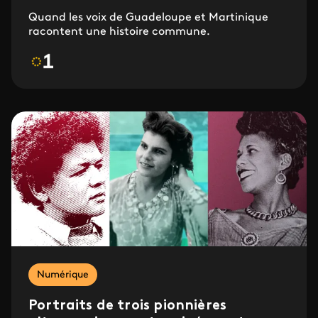
Quand les voix de Guadeloupe et Martinique
racontent une histoire commune.
Numérique
Portraits de trois pionnières