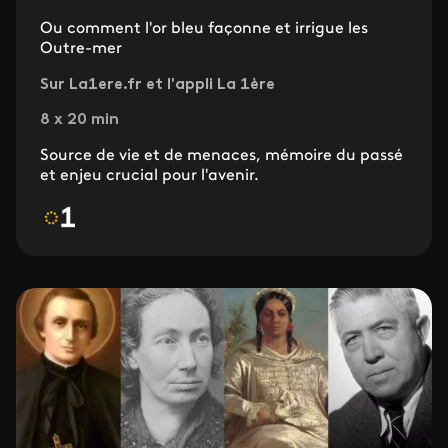
Ou comment l'or bleu façonne et irrigue les
Outre-mer
Sur La1ere.fr et l'appli La 1ère
8 x 20 min
Source de vie et de menaces, mémoire du passé
et enjeu crucial pour l'avenir.