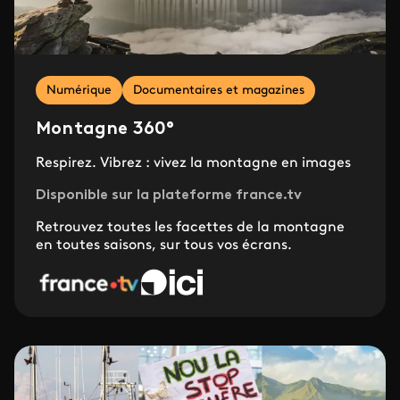
Numérique
Documentaires et magazines
Montagne 360°
Respirez. Vibrez : vivez la montagne en images
Disponible sur la plateforme france.tv
Retrouvez toutes les facettes de la montagne
en toutes saisons, sur tous vos écrans.