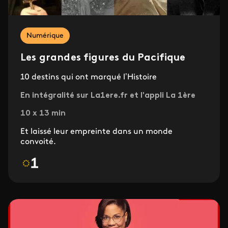
Numérique
Les grandes figures du Pacifique
10 destins qui ont marqué l’Histoire
En intégralité sur La1ere.fr et l'appli La 1ère
10 x 13 min
Et laissé leur empreinte dans un monde
convoité.