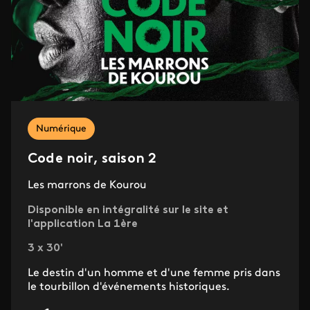
Numérique
Code noir, saison 2
Les marrons de Kourou
Disponible en intégralité sur le site et
l'application La 1ère
3 x 30'
Le destin d'un homme et d'une femme pris dans
le tourbillon d'événements historiques.