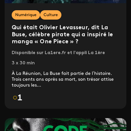
Numérique
Culture
Qui était Olivier Levasseur, dit La
Buse, célèbre pirate qui a inspiré le
manga « One Piece » ?
Disponible sur La1ere.fr et l'appli La 1ère
3 x 30 min
À La Réunion, La Buse fait partie de l’histoire.
Trois cents ans après sa mort, son trésor attise
toujours les...