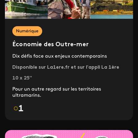
Numérique
Économie des Outre-mer
Dix défis face aux enjeux contemporains
Disponible sur La1ere.fr et sur l'appli La 1ère
10 x 25''
Pour un autre regard sur les territoires
ultramarins.