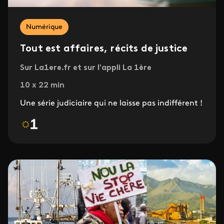
Numérique
Tout est affaires, récits de justice
Sur La1ere.fr et sur l'appli La 1ère
10 x 22 min
Une série judiciaire qui ne laisse pas indifférent !