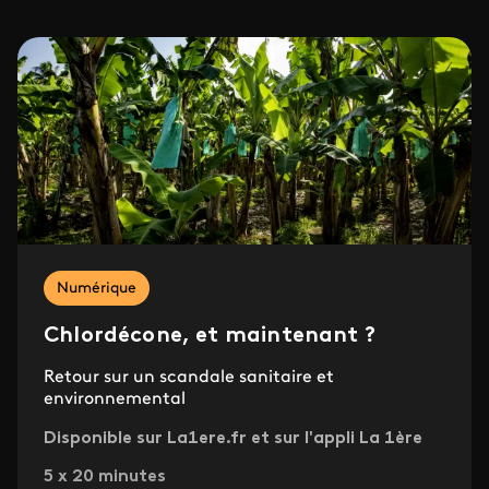
Numérique
Chlordécone, et maintenant ?
Retour sur un scandale sanitaire et
environnemental
Disponible sur La1ere.fr et sur l'appli La 1ère
5 x 20 minutes