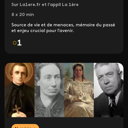
Sur La1ere.fr et l'appli La 1ère
8 x 20 min
Source de vie et de menaces, mémoire du passé
et enjeu crucial pour l'avenir.