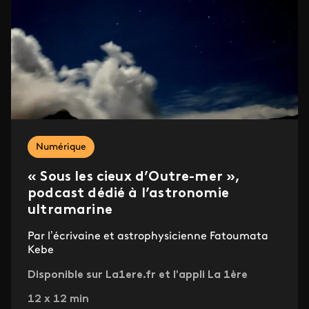
Numérique
« Sous les cieux d’Outre-mer »,
podcast dédié à l’astronomie
ultramarine
Par l’écrivaine et astrophysicienne Fatoumata
Kebe
Disponible sur La1ere.fr et l'appli La 1ère
12 x 12 min