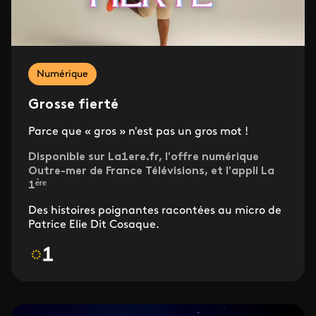
Numérique
Grosse fierté
Parce que « gros » n'est pas un gros mot !
Disponible sur La1ere.fr, l'offre numérique
Outre-mer de France Télévisions, et l'appli La
1ᵉ̀ʳᵉ
Des histoires poignantes racontées au micro de
Patrice Elie Dit Cosaque.