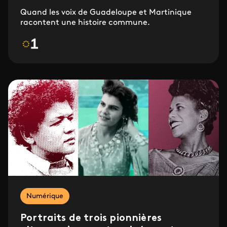
Quand les voix de Guadeloupe et Martinique
racontent une histoire commune.
Numérique
Portraits de trois pionnières