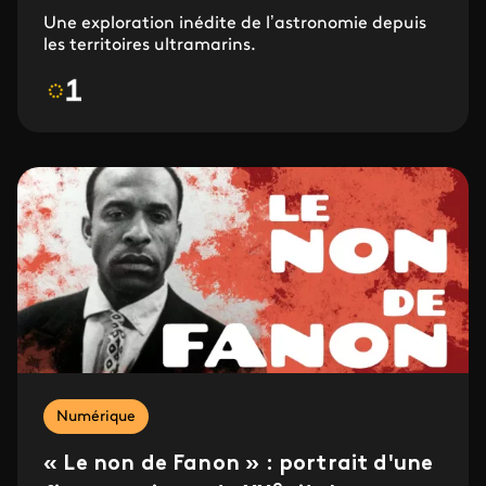
Une exploration inédite de l’astronomie depuis
les territoires ultramarins.
Numérique
« Le non de Fanon » : portrait d'une