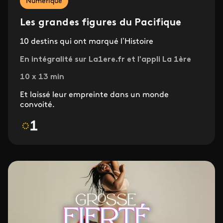
Numérique
Les grandes figures du Pacifique
10 destins qui ont marqué l’Histoire
En intégralité sur La1ere.fr et l'appli La 1ère
10 x 13 min
Et laissé leur empreinte dans un monde
convoité.