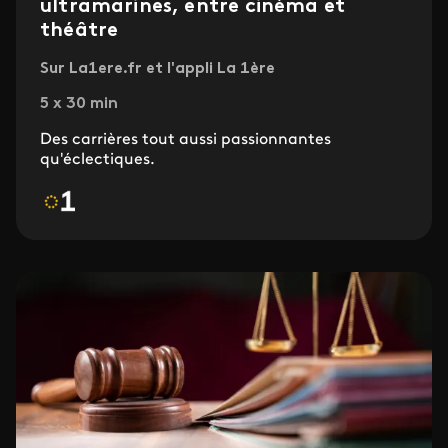
ultramarines, entre cinéma et
théâtre
Sur La1ere.fr et l'appli La 1ère
5 x 30 min
Des carrières tout aussi passionnantes
qu'éclectiques.