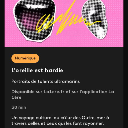
Numérique
L'oreille est hardie
Portraits de talents ultramarins
Disponible sur La1ere.fr et sur l'application La
1ère
30 min
Un voyage culturel au cœur des Outre-mer à
travers celles et ceux qui les font rayonner.