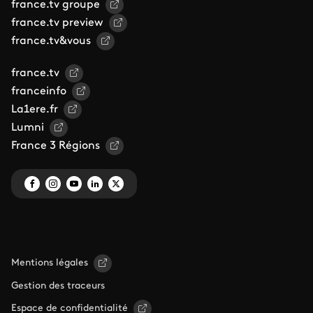
france.tv groupe
france.tv preview
france.tv&vous
france.tv
franceinfo
La1ere.fr
Lumni
France 3 Régions
Mentions légales
Gestion des traceurs
Espace de confidentialité