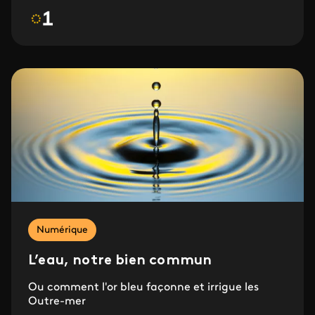
Numérique
L’eau, notre bien commun
Ou comment l'or bleu façonne et irrigue les
Outre-mer