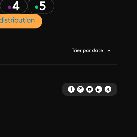
Trier par date