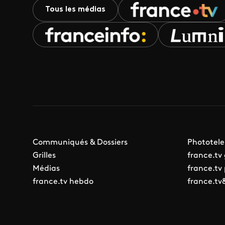
Tous les médias
Communiqués & Dossiers
Phototele
Grilles
france.tv
Médias
france.tv
france.tv hebdo
france.tv