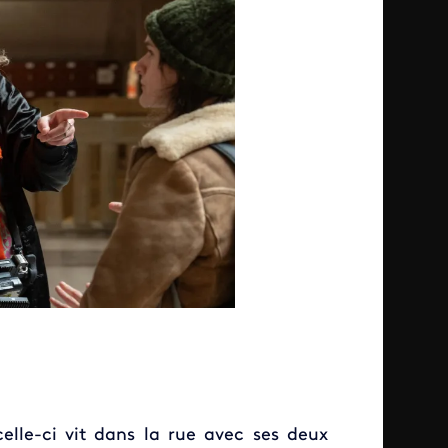
elle-ci vit dans la rue avec ses deux