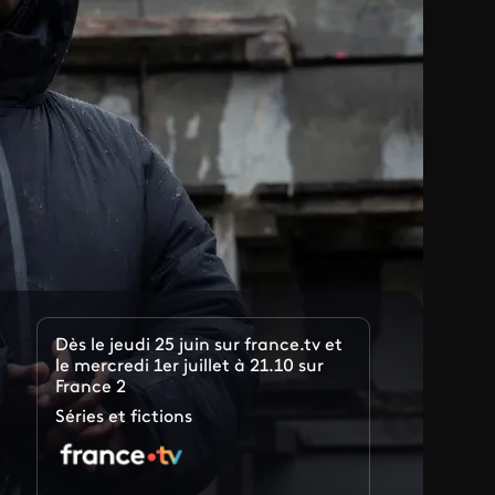
Dès le jeudi 25 juin sur france.tv et
le mercredi 1er juillet à 21.10 sur
France 2
Séries et fictions