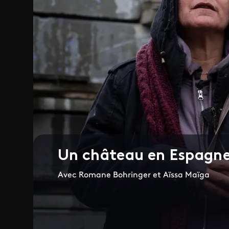
Un château en Espagn
Avec Romane Bohringer et Aïssa Maïga