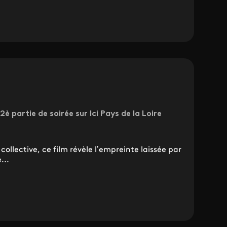
2è partie de soirée sur Ici Pays de la Loire
ollective, ce film révèle l’empreinte laissée par
...