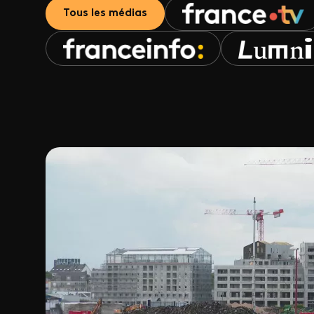
Tous les médias