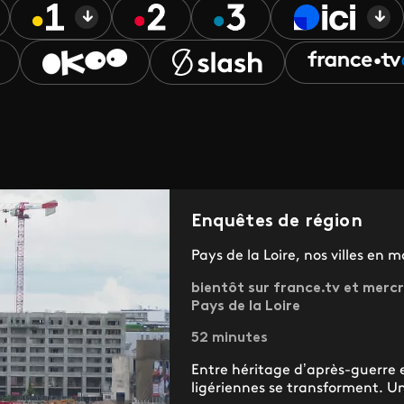
Enquêtes de région
Pays de la Loire, nos villes en
bientôt sur france.tv et mercre
Pays de la Loire
52 minutes
Entre héritage d’après-guerre 
ligériennes se transforment. Un