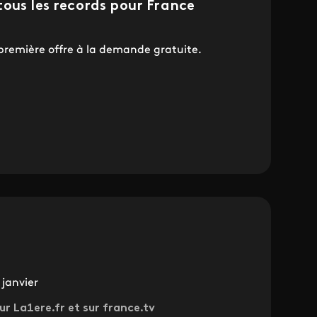
ous les records pour France
première offre à la demande gratuite.
janvier
ur La1ere.fr et sur france.tv