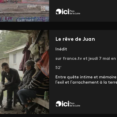
Le rêve de Juan
Inédit
sur france.tv et jeudi 7 mai en 
52'
Entre quête intime et mémoire c
l’exil et l’arrachement à la terre