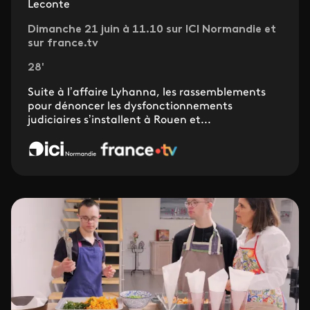
Leconte
Dimanche 21 juin à 11.10 sur ICI Normandie et
sur france.tv
28'
Suite à l’affaire Lyhanna, les rassemblements
pour dénoncer les dysfonctionnements
judiciaires s’installent à Rouen et...