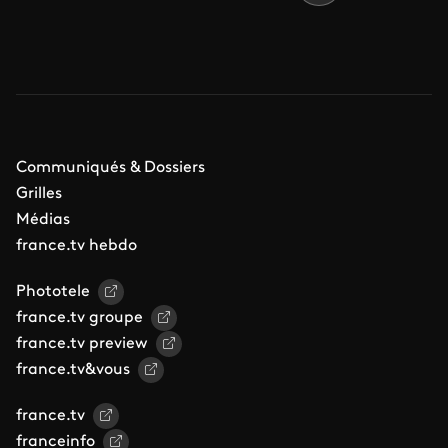
Communiqués & Dossiers
Grilles
Médias
france.tv hebdo
Phototele
france.tv groupe
france.tv preview
france.tv&vous
france.tv
franceinfo