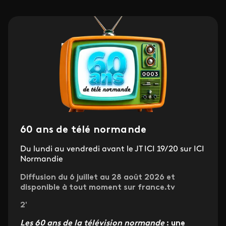
60 ans de télé normande
Du lundi au vendredi avant le JT ICI 19/20 sur ICI
Normandie
Diffusion du 6 juillet au 28 août 2026 et
disponible à tout moment sur france.tv
2'
Les 60 ans de la télévision normande
: une