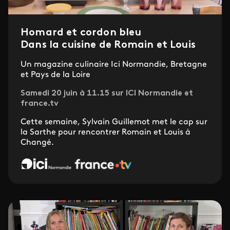
Homard et cordon bleu
Dans la cuisine de Romain et Louis
Un magazine culinaire Ici Normandie, Bretagne
et Pays de la Loire
Samedi 20 juin à 11.15 sur ICI Normandie et
france.tv
Cette semaine, Sylvain Guillemot met le cap sur
la Sarthe pour rencontrer Romain et Louis à
Changé.