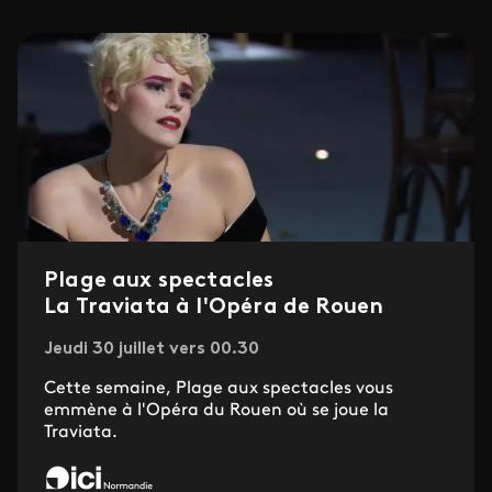
Plage aux spectacles
La Traviata à l'Opéra de Rouen
Jeudi 30 juillet vers 00.30
Cette semaine, Plage aux spectacles vous
emmène à l'Opéra du Rouen où se joue la
Traviata.