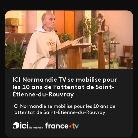
ICI Normandie TV se mobilise pour
les 10 ans de l’attentat de Saint-
Étienne-du-Rouvray
ICI Normandie se mobilise pour les 10 ans de
l'attentat de Saint-Étienne-du-Rouvray