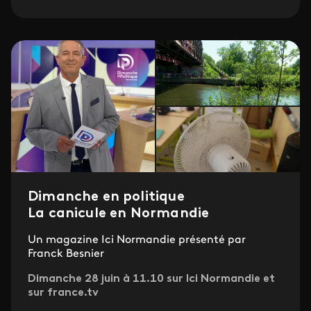
Dimanche en politique
La canicule en Normandie
Un magazine Ici Normandie présenté par
Franck Besnier
Dimanche 28 juin à 11.10 sur Ici Normandie et
sur france.tv