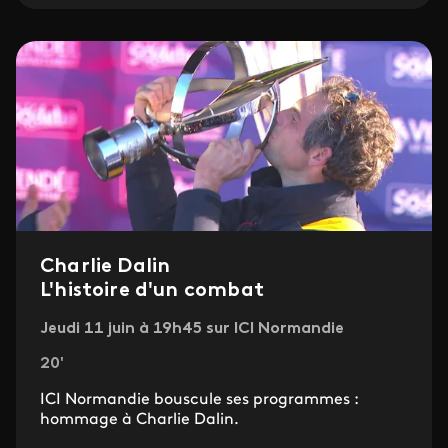
Charlie Dalin
L'histoire d'un combat
Jeudi 11 juin à 19h45 sur ICI Normandie
20'
ICI Normandie bouscule ses programmes :
hommage à Charlie Dalin.