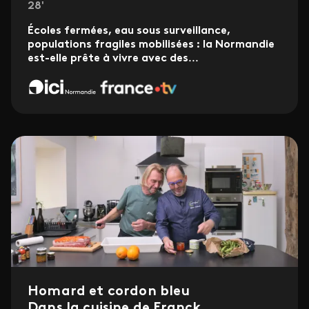
28'
Écoles fermées, eau sous surveillance,
populations fragiles mobilisées : la Normandie
est-elle prête à vivre avec des
...
Homard et cordon bleu
Dans la cuisine de Franck