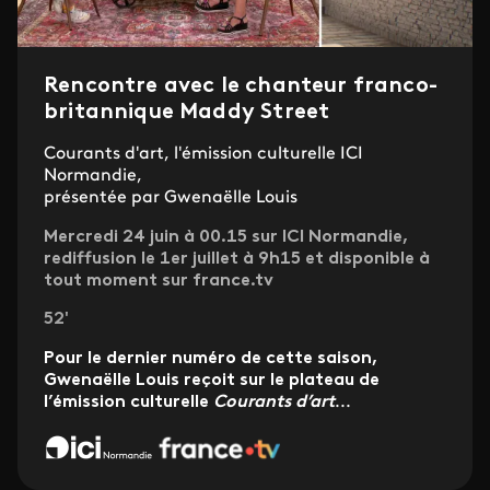
Rencontre avec le chanteur franco-
britannique Maddy Street
Courants d'art, l'émission culturelle ICI
Normandie,
présentée par Gwenaëlle Louis
Mercredi 24 juin à 00.15 sur ICI Normandie,
rediffusion le 1er juillet à 9h15 et disponible à
tout moment sur france.tv
52'
Pour le dernier numéro de cette saison,
Gwenaëlle Louis reçoit sur le plateau de
l’émission culturelle
Courants d’art
...