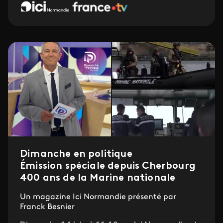
Dimanche en politique
Émission spéciale depuis Cherbourg
400 ans de la Marine nationale
Un magazine Ici Normandie présenté par
Franck Besnier