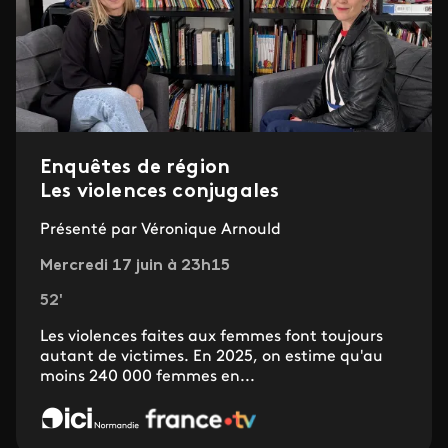
Enquêtes de région
Les violences conjugales
Présenté par Véronique Arnould
Mercredi 17 juin à 23h15
52'
Les violences faites aux femmes font toujours
autant de victimes. En 2025, on estime qu'au
moins 240 000 femmes en...