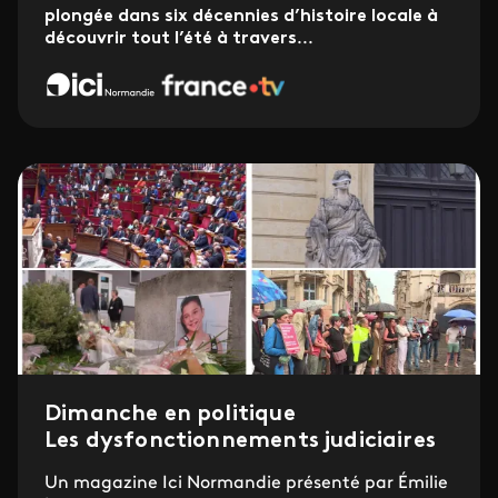
plongée dans six décennies d’histoire locale à
découvrir tout l’été à travers
...
Dimanche en politique
Les dysfonctionnements judiciaires
Un magazine Ici Normandie présenté par Émilie