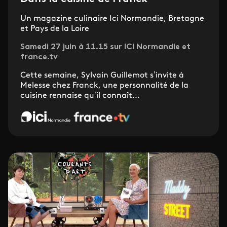
Un magazine culinaire Ici Normandie, Bretagne
et Pays de la Loire
Samedi 27 juin à 11.15 sur ICI Normandie et
france.tv
Cette semaine, Sylvain Guillemot s’invite à
Melesse chez Franck, une personnalité de la
cuisine rennaise qu’il connaît...