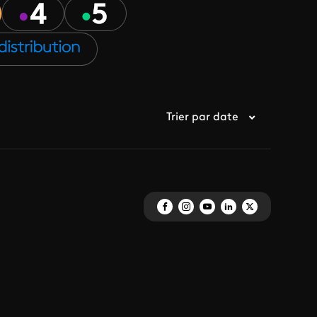
Trier par date