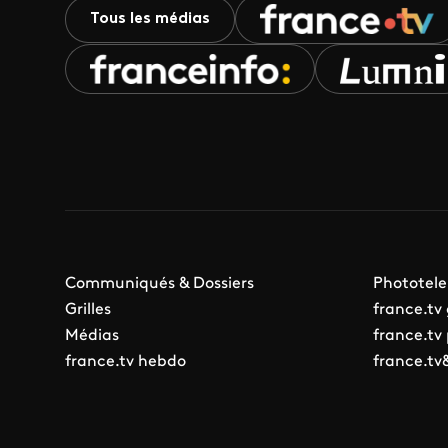
Tous les médias
Communiqués & Dossiers
Phototele
Grilles
france.tv
Médias
france.tv
france.tv hebdo
france.tv