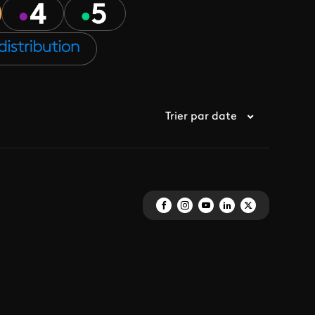
Trier par date