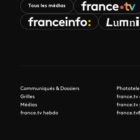
Tous les médias
Communiqués & Dossiers
Phototele
Grilles
france.tv
Médias
france.tv
france.tv hebdo
france.tv