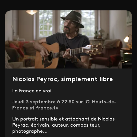
Nicolas Peyrac, simplement libre
La France en vrai
Jeudi 3 septembre à 22.50 sur ICI Hauts-de-
France et france.tv
Un portrait sensible et attachant de Nicolas
Peyrac, écrivain, auteur, compositeur,
photographe…