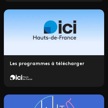
Les programmes à télécharger