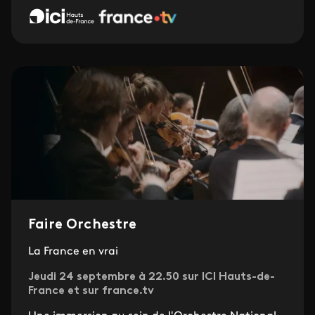
Faire Orchestre
La France en vrai
Jeudi 24 septembre à 22.50 sur ICI Hauts-de-
France et sur france.tv