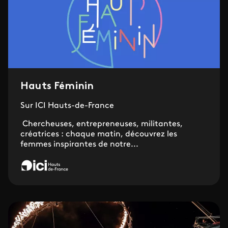
Hauts Féminin
Sur ICI Hauts-de-France
Chercheuses, entrepreneuses, militantes,
créatrices : chaque matin, découvrez les
femmes inspirantes de notre...