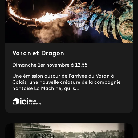
Varan et Dragon
Dimanche 1er novembre à 12.55
Une émission autour de l’arrivée du Varan à
Calais, une nouvelle créature de la compagnie
nantaise La Machine, qui s...