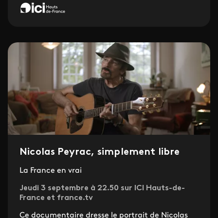
Nicolas Peyrac, simplement libre
La France en vrai
Jeudi 3 septembre à 22.50 sur ICI Hauts-de-
France et france.tv
Ce documentaire dresse le portrait de Nicolas