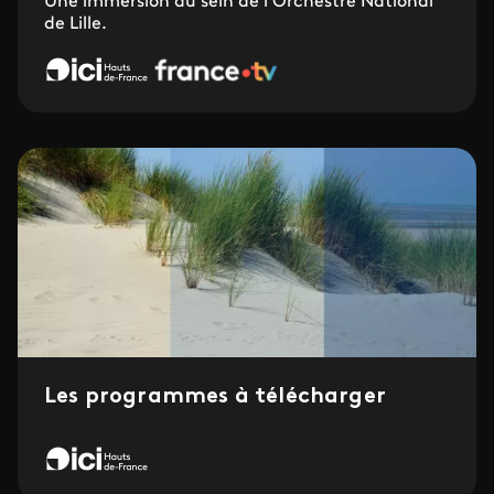
Une immersion au sein de l'Orchestre National
de Lille.
Les programmes à télécharger