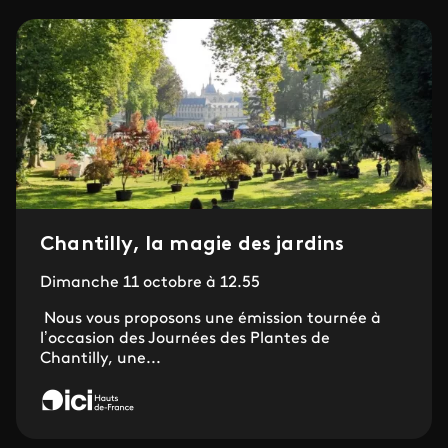
Chantilly, la magie des jardins
Dimanche 11 octobre à 12.55
Nous vous proposons une émission tournée à
l’occasion des Journées des Plantes de
Chantilly, une...