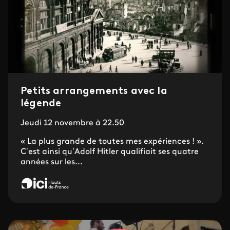
Petits arrangements avec la
légende
Jeudi 12 novembre à 22.50
« La plus grande de toutes mes expériences ! ».
C’est ainsi qu’Adolf Hitler qualifiait ses quatre
années sur les...