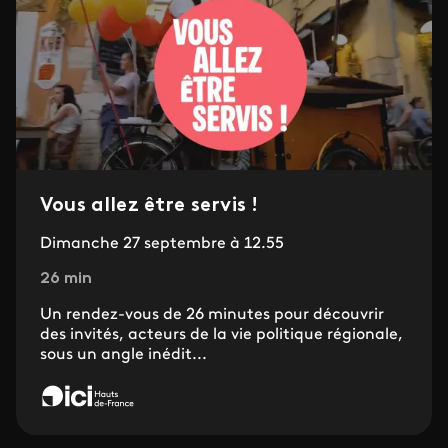
Vous allez être servis !
Dimanche 27 septembre à 12.55
26 min
Un rendez-vous de 26 minutes pour découvrir
des invités, acteurs de la vie politique régionale,
sous un angle inédit...