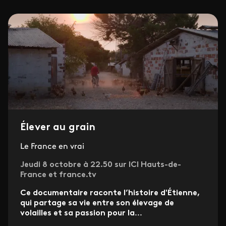
Élever au grain
Le France en vrai
Jeudi 8 octobre à 22.50 sur ICI Hauts-de-
France et france.tv
Ce documentaire raconte l’histoire d'Étienne,
qui partage sa vie entre son élevage de
volailles et sa passion pour la
...