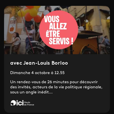
avec Jean-Louis Borloo
Dimanche 4 octobre à 12.55
Un rendez-vous de 26 minutes pour découvrir
des invités, acteurs de la vie politique régionale,
sous un angle inédit...